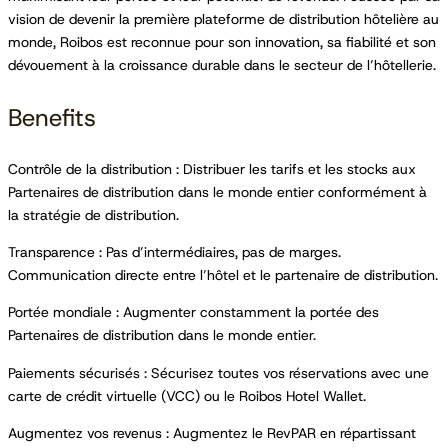
vision de devenir la première plateforme de distribution hôtelière au
monde, Roibos est reconnue pour son innovation, sa fiabilité et son
dévouement à la croissance durable dans le secteur de l’hôtellerie.
Benefits
Contrôle de la distribution : Distribuer les tarifs et les stocks aux
Partenaires de distribution dans le monde entier conformément à
la stratégie de distribution.
Transparence : Pas d’intermédiaires, pas de marges.
Communication directe entre l’hôtel et le partenaire de distribution.
Portée mondiale : Augmenter constamment la portée des
Partenaires de distribution dans le monde entier.
Paiements sécurisés : Sécurisez toutes vos réservations avec une
carte de crédit virtuelle (VCC) ou le Roibos Hotel Wallet.
Augmentez vos revenus : Augmentez le RevPAR en répartissant