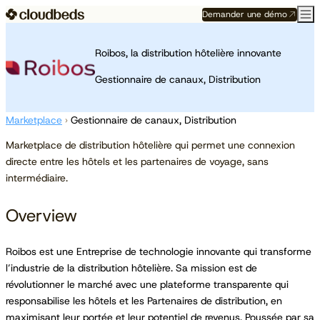
Demander une démo
Roibos, la distribution hôtelière innovante
Gestionnaire de canaux, Distribution
Marketplace
›
Gestionnaire de canaux, Distribution
Marketplace de distribution hôtelière qui permet une connexion
directe entre les hôtels et les partenaires de voyage, sans
intermédiaire.
Overview
Roibos est une Entreprise de technologie innovante qui transforme
l’industrie de la distribution hôtelière. Sa mission est de
révolutionner le marché avec une plateforme transparente qui
responsabilise les hôtels et les Partenaires de distribution, en
maximisant leur portée et leur potentiel de revenus. Poussée par sa