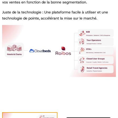
vos ventes en fonction de la bonne segmentation.
Juste de la technologie : Une plateforme facile à utiliser et une
technologie de pointe, accélérant la mise sur le marché.