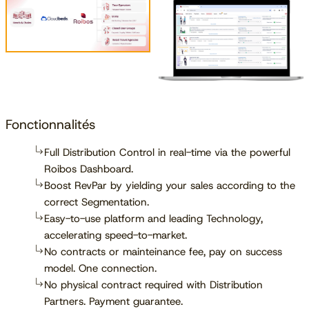
Fonctionnalités
Full Distribution Control in real-time via the powerful
Roibos Dashboard.
Boost RevPar by yielding your sales according to the
correct Segmentation.
Easy-to-use platform and leading Technology,
accelerating speed-to-market.
No contracts or mainteinance fee, pay on success
model. One connection.
No physical contract required with Distribution
Partners. Payment guarantee.