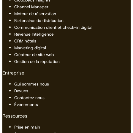
Cloudbeds Insights
Channel Manager
Moteur de réservation
Partenaires de distribution
Communication client et check-in digital
Revenue Intelligence
CRM hôtels
Marketing digital
Créateur de site web
Gestion de la réputation
Entreprise
Qui sommes nous
Revues
Contactez nous
Événements
Ressources
Prise en main