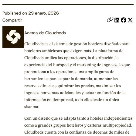
Published on 29 enero, 2026
Compartir
Acerca de Cloudbeds
Cloudbeds es el sistema de gestión hotelera diseñado para
hoteleros ambiciosos que exigen más. La plataforma de
Cloudbeds unifica las operaciones, la distribución, la
experiencia del huésped y el marketing de ingresos, lo que
proporciona a los operadores una amplia gama de
herramientas para captar la demanda, aumentar las
reservas directas, optimizar los precios, maximizar los
ingresos por ventas adicionales y actuar en función de la
información en tiempo real, todo ello desde un único
sistema.
Con un diseño que se adapta tanto a hoteles independientes
como a grandes grupos hoteleros y carteras multipropiedad,
Cloudbeds cuenta con la confianza de decenas de miles de