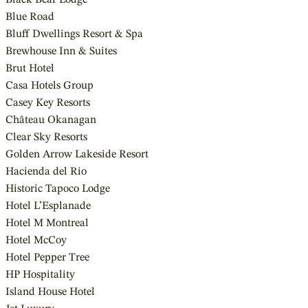
Blue Road
Bluff Dwellings Resort & Spa
Brewhouse Inn & Suites
Brut Hotel
Casa Hotels Group
Casey Key Resorts
Château Okanagan
Clear Sky Resorts
Golden Arrow Lakeside Resort
Hacienda del Rio
Historic Tapoco Lodge
Hotel L’Esplanade
Hotel M Montreal
Hotel McCoy
Hotel Pepper Tree
HP Hospitality
Island House Hotel