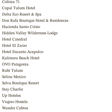
Colima 71
Copal Tulum Hotel
Delta Eco Resort & Spa
Don Rafa Boutique Hotel & Residences
Hacienda Santo Cristo
Hidden Valley Wilderness Lodge
Hotel Catedral
Hotel El Zarzo
Hotel Encanto Acapulco
Kalimera Beach Hotel
OVO Patagonia
Rubi Tulum
Selina Mexico
Selva Boutique Resort
Stay Charlie
Up Hoteles
Viajero Hostels
Wander Cabins