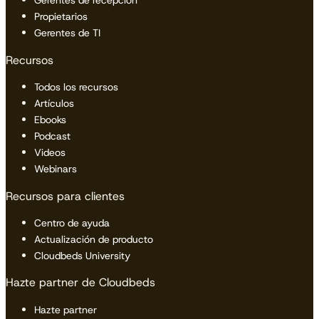
Gerentes de recepción
Propietarios
Gerentes de TI
Recursos
Todos los recursos
Artículos
Ebooks
Podcast
Videos
Webinars
Recursos para clientes
Centro de ayuda
Actualización de producto
Cloudbeds University
Hazte partner de Cloudbeds
Hazte partner