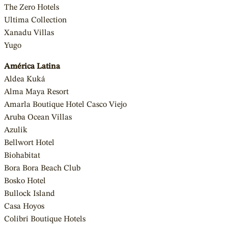
The Zero Hotels
Ultima Collection
Xanadu Villas
Yugo
América Latina
Aldea Kuká
Alma Maya Resort
Amarla Boutique Hotel Casco Viejo
Aruba Ocean Villas
Azulik
Bellwort Hotel
Biohabitat
Bora Bora Beach Club
Bosko Hotel
Bullock Island
Casa Hoyos
Colibri Boutique Hotels