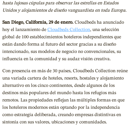
hasta lujosas cúpulas para observar las estrellas en Estados
Unidos y alojamientos de diseño vanguardista en toda Europa.
San Diego, California, 29 de enero.
Cloudbeds ha anunciado
hoy el lanzamiento de
Cloudbeds Collection
, una selección
global de 100 establecimientos hoteleros independientes que
están dando forma al futuro del sector gracias a su diseño
intencionado, sus modelos de negocio no convencionales, su
influencia en la comunidad y su audaz visión creativa.
Con presencia en más de 30 países, Cloudbeds Collection reúne
una variada cartera de hoteles, resorts, hostales y alojamiento
alternativo en los cinco continentes, desde algunos de los
destinos más populares del mundo hasta los refugios más
remotos. Las propiedades reflejan las múltiples formas en que
los hoteleros modernos están optando por la independencia
como estrategia deliberada, creando empresas distintivas en
sintonía con sus valores, ubicaciones y comunidades.