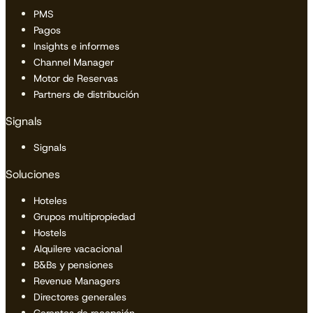
PMS
Pagos
Insights e informes
Channel Manager
Motor de Reservas
Partners de distribución
Signals
Signals
Soluciones
Hoteles
Grupos multipropiedad
Hostels
Alquilere vacacional
B&Bs y pensiones
Revenue Managers
Directores generales