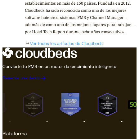
establecimientos en más de 150 países. Fundada en 2012,
Cloudbeds ha sido reconocida como uno de los mejores
software hoteleros, sistemas PMS y Channel Manager —
además de como uno de los mejores lugares para trabajar—
por Hotel Tech Report durante ocho años consecutivos.
Ver todos los artículos de Cloudbeds
Convierte tu PMS en un motor de crecimiento inteligente
Reserva una demo
Plataforma