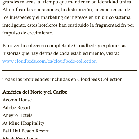
grandes marcas, al tiempo que mantienen su identidad única.
Al unificar las operaciones, la distribución, la experiencia de
los huéspedes y el marketing de ingresos en un único sistema
inteligente, estos hoteleros han sustituido la fragmentación por
impulso de crecimiento.
Para ver la colección completa de Cloudbeds y explorar las
historias que hay detrás de cada establecimiento, visita:
www.cloudbeds.com/es/cloudbeds-collection
Todas las propiedades incluidas en Cloudbeds Collection:
América del Norte y el Caribe
Acoma House
Adobe Resort
Aneyro Hotels
At Mine Hospitality
Bali Hai Beach Resort
Black Bear Lodge