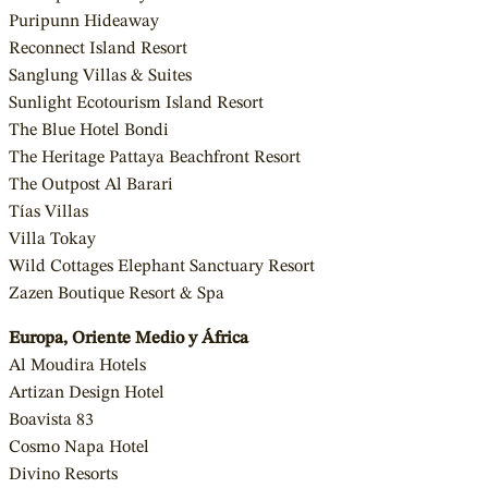
Puripunn Hideaway
Reconnect Island Resort
Sanglung Villas & Suites
Sunlight Ecotourism Island Resort
The Blue Hotel Bondi
The Heritage Pattaya Beachfront Resort
The Outpost Al Barari
Tías Villas
Villa Tokay
Wild Cottages Elephant Sanctuary Resort
Zazen Boutique Resort & Spa
Europa, Oriente Medio y África
Al Moudira Hotels
Artizan Design Hotel
Boavista 83
Cosmo Napa Hotel
Divino Resorts