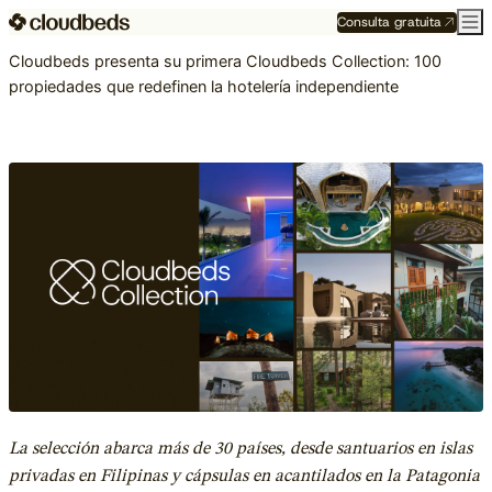
Consulta gratuita
Cloudbeds presenta su primera Cloudbeds Collection: 100
propiedades que redefinen la hotelería independiente
La selección abarca más de 30 países, desde santuarios en islas
privadas en Filipinas y cápsulas en acantilados en la Patagonia