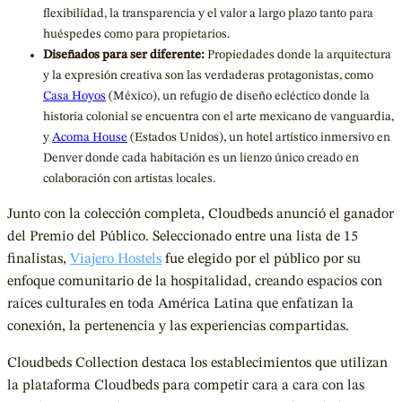
flexibilidad, la transparencia y el valor a largo plazo tanto para
huéspedes como para propietarios.
Diseñados para ser diferente:
Propiedades donde la arquitectura
y la expresión creativa son las verdaderas protagonistas, como
Casa Hoyos
(México), un refugio de diseño ecléctico donde la
historia colonial se encuentra con el arte mexicano de vanguardia,
y
Acoma House
(Estados Unidos), un hotel artístico inmersivo en
Denver donde cada habitación es un lienzo único creado en
colaboración con artistas locales.
Junto con la colección completa, Cloudbeds anunció el ganador
del Premio del Público. Seleccionado entre una lista de 15
finalistas,
Viajero Hostels
fue elegido por el público por su
enfoque comunitario de la hospitalidad, creando espacios con
raíces culturales en toda América Latina que enfatizan la
conexión, la pertenencia y las experiencias compartidas.
Cloudbeds Collection destaca los establecimientos que utilizan
la plataforma Cloudbeds para competir cara a cara con las