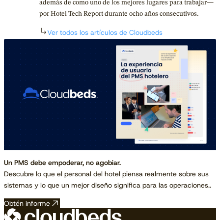
además de como uno de los mejores lugares para trabajar—
por Hotel Tech Report durante ocho años consecutivos.
Ver todos los artículos de Cloudbeds
Un PMS debe empoderar, no agobiar.
Descubre lo que el personal del hotel piensa realmente sobre sus
sistemas y lo que un mejor diseño significa para las operaciones..
Obtén informe