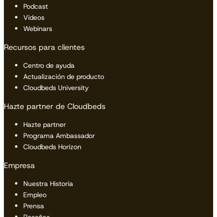
Podcast
Videos
Webinars
Recursos para clientes
Centro de ayuda
Actualización de producto
Cloudbeds University
Hazte partner de Cloudbeds
Hazte partner
Programa Ambassador
Cloudbeds Horizon
Empresa
Nuestra Historia
Empleo
Prensa