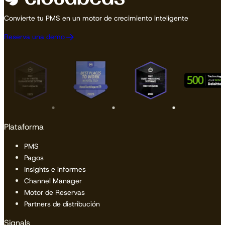
Convierte tu PMS en un motor de crecimiento inteligente
Reserva una demo
Plataforma
PMS
Pagos
Insights e informes
Channel Manager
Motor de Reservas
Partners de distribución
Signals