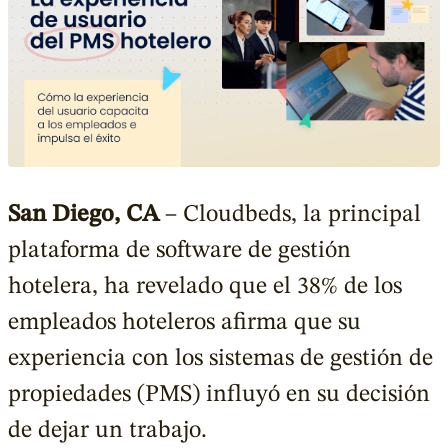
San Diego, CA
– Cloudbeds, la principal
plataforma de software de gestión
hotelera, ha revelado que el 38% de los
empleados hoteleros afirma que su
experiencia con los sistemas de gestión de
propiedades (PMS) influyó en su decisión
de dejar un trabajo.