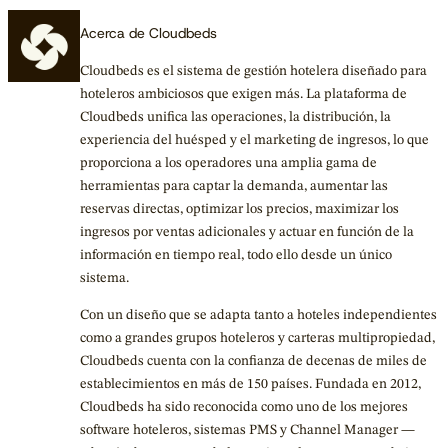
Acerca de Cloudbeds
Cloudbeds es el sistema de gestión hotelera diseñado para
hoteleros ambiciosos que exigen más. La plataforma de
Cloudbeds unifica las operaciones, la distribución, la
experiencia del huésped y el marketing de ingresos, lo que
proporciona a los operadores una amplia gama de
herramientas para captar la demanda, aumentar las
reservas directas, optimizar los precios, maximizar los
ingresos por ventas adicionales y actuar en función de la
información en tiempo real, todo ello desde un único
sistema.
Con un diseño que se adapta tanto a hoteles independientes
como a grandes grupos hoteleros y carteras multipropiedad,
Cloudbeds cuenta con la confianza de decenas de miles de
establecimientos en más de 150 países. Fundada en 2012,
Cloudbeds ha sido reconocida como uno de los mejores
software hoteleros, sistemas PMS y Channel Manager —