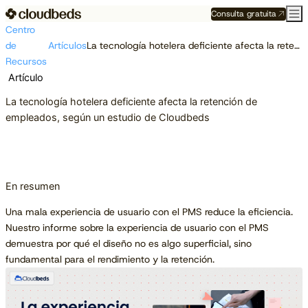
Consulta gratuita
Centro
de
Artículos
La tecnología hotelera deficiente afecta la retención de empleados, según un estudio de Cloudbeds
Recursos
Artículo
La tecnología hotelera deficiente afecta la retención de
empleados, según un estudio de Cloudbeds
En resumen
Una mala experiencia de usuario con el PMS reduce la eficiencia.
Nuestro informe sobre la experiencia de usuario con el PMS
demuestra por qué el diseño no es algo superficial, sino
fundamental para el rendimiento y la retención.