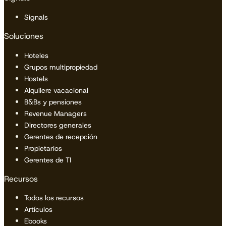
Signals
Soluciones
Hoteles
Grupos multipropiedad
Hostels
Alquilere vacacional
B&Bs y pensiones
Revenue Managers
Directores generales
Gerentes de recepción
Propietarios
Gerentes de TI
Recursos
Todos los recursos
Artículos
Ebooks