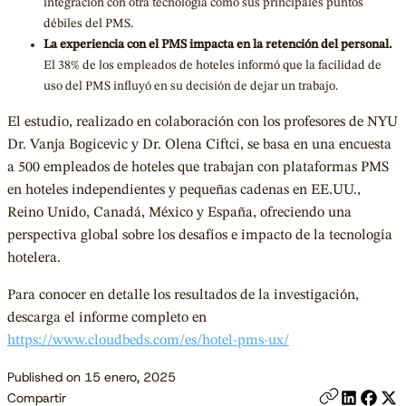
integración con otra tecnología como sus principales puntos
débiles del PMS.
La experiencia con el PMS impacta en la retención del personal.
El 38% de los empleados de hoteles informó que la facilidad de
uso del PMS influyó en su decisión de dejar un trabajo.
El estudio, realizado en colaboración con los profesores de NYU
Dr. Vanja Bogicevic y Dr. Olena Ciftci, se basa en una encuesta
a 500 empleados de hoteles que trabajan con plataformas PMS
en hoteles independientes y pequeñas cadenas en EE.UU.,
Reino Unido, Canadá, México y España, ofreciendo una
perspectiva global sobre los desafíos e impacto de la tecnología
hotelera.
Para conocer en detalle los resultados de la investigación,
descarga el informe completo en
https://www.cloudbeds.com/es/hotel-pms-ux/
Published on 15 enero, 2025
Compartir