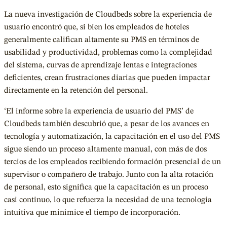
La nueva investigación de Cloudbeds sobre la experiencia de
usuario encontró que, si bien los empleados de hoteles
generalmente califican altamente su PMS en términos de
usabilidad y productividad, problemas como la complejidad
del sistema, curvas de aprendizaje lentas e integraciones
deficientes, crean frustraciones diarias que pueden impactar
directamente en la retención del personal.
‘El informe sobre la experiencia de usuario del PMS’ de
Cloudbeds también descubrió que, a pesar de los avances en
tecnología y automatización, la capacitación en el uso del PMS
sigue siendo un proceso altamente manual, con más de dos
tercios de los empleados recibiendo formación presencial de un
supervisor o compañero de trabajo. Junto con la alta rotación
de personal, esto significa que la capacitación es un proceso
casi continuo, lo que refuerza la necesidad de una tecnología
intuitiva que minimice el tiempo de incorporación.