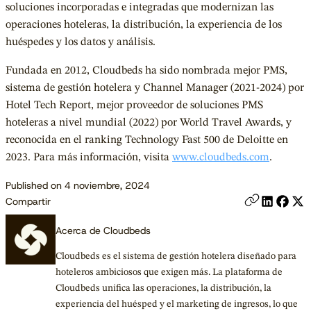
soluciones incorporadas e integradas que modernizan las
operaciones hoteleras, la distribución, la experiencia de los
huéspedes y los datos y análisis.
Fundada en 2012, Cloudbeds ha sido nombrada mejor PMS,
sistema de gestión hotelera y Channel Manager (2021-2024) por
Hotel Tech Report, mejor proveedor de soluciones PMS
hoteleras a nivel mundial (2022) por World Travel Awards, y
reconocida en el ranking Technology Fast 500 de Deloitte en
2023. Para más información, visita
www.cloudbeds.com
.
Published on 4 noviembre, 2024
Compartir
Acerca de Cloudbeds
Cloudbeds es el sistema de gestión hotelera diseñado para
hoteleros ambiciosos que exigen más. La plataforma de
Cloudbeds unifica las operaciones, la distribución, la
experiencia del huésped y el marketing de ingresos, lo que