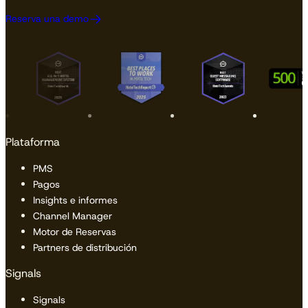
Reserva una demo
Plataforma
PMS
Pagos
Insights e informes
Channel Manager
Motor de Reservas
Partners de distribución
Signals
Signals