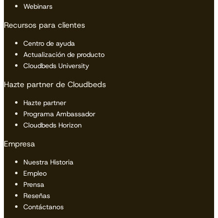
Webinars
Recursos para clientes
Centro de ayuda
Actualización de producto
Cloudbeds University
Hazte partner de Cloudbeds
Hazte partner
Programa Ambassador
Cloudbeds Horizon
Empresa
Nuestra Historia
Empleo
Prensa
Reseñas
Contáctanos