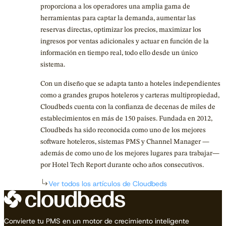
proporciona a los operadores una amplia gama de
herramientas para captar la demanda, aumentar las
reservas directas, optimizar los precios, maximizar los
ingresos por ventas adicionales y actuar en función de la
información en tiempo real, todo ello desde un único
sistema.
Con un diseño que se adapta tanto a hoteles independientes
como a grandes grupos hoteleros y carteras multipropiedad,
Cloudbeds cuenta con la confianza de decenas de miles de
establecimientos en más de 150 países. Fundada en 2012,
Cloudbeds ha sido reconocida como uno de los mejores
software hoteleros, sistemas PMS y Channel Manager —
además de como uno de los mejores lugares para trabajar—
por Hotel Tech Report durante ocho años consecutivos.
Ver todos los artículos de Cloudbeds
Convierte tu PMS en un motor de crecimiento inteligente