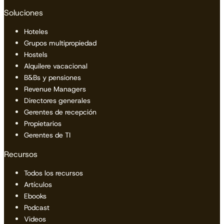
Soluciones
Hoteles
Grupos multipropiedad
Hostels
Alquilere vacacional
B&Bs y pensiones
Revenue Managers
Directores generales
Gerentes de recepción
Propietarios
Gerentes de TI
Recursos
Todos los recursos
Artículos
Ebooks
Podcast
Videos