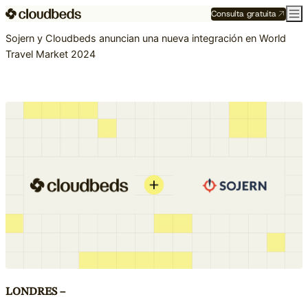
Consulta gratuita
Sojern y Cloudbeds anuncian una nueva integración en World
Travel Market 2024
LONDRES –