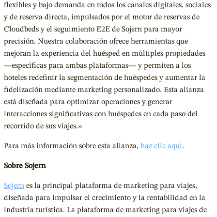
flexibles y bajo demanda en todos los canales digitales, sociales
y de reserva directa, impulsados por el motor de reservas de
Cloudbeds y el seguimiento E2E de Sojern para mayor
precisión. Nuestra colaboración ofrece herramientas que
mejoran la experiencia del huésped en múltiples propiedades
—específicas para ambas plataformas— y permiten a los
hoteles redefinir la segmentación de huéspedes y aumentar la
fidelización mediante marketing personalizado. Esta alianza
está diseñada para optimizar operaciones y generar
interacciones significativas con huéspedes en cada paso del
recorrido de sus viajes.»
Para más información sobre esta alianza,
haz clic aquí
.
Sobre Sojern
Sojern
es la principal plataforma de marketing para viajes,
diseñada para impulsar el crecimiento y la rentabilidad en la
industria turística. La plataforma de marketing para viajes de