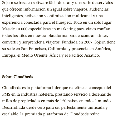
Sojern se basa en software fácil de usar y una serie de servicios
que ofrecen información sin igual sobre viajeros, audiencias
inteligentes, activación y optimización multicanal y una
experiencia conectada para el huésped. Todo en un solo lugar.
Más de 10.000 especialistas en marketing para viajes confían
todos los años en nuestra plataforma para encontrar, atraer,
convertir y sorprender a viajeros. Fundada en 2007, Sojern tiene
su sede en San Francisco, California, y presencia en América,
Europa, el Medio Oriente, África y el Pacífico Asiático.
Sobre Cloudbeds
Cloudbeds es la plataforma líder que redefine el concepto del
PMS en la industria hotelera, prestando servicio a decenas de
miles de propiedades en más de 150 países en todo el mundo.
Desarrollada desde cero para ser perfectamente unificada y
escalable, la premiada plataforma de Cloudbeds reúne