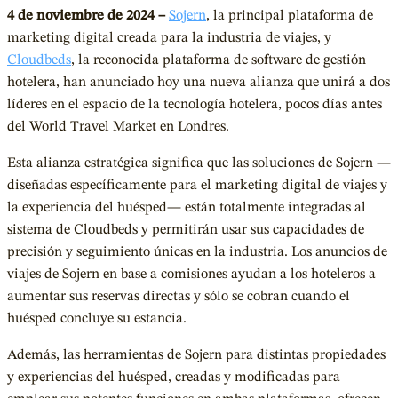
4 de noviembre de 2024 –
Sojern
, la principal plataforma de
marketing digital creada para la industria de viajes, y
Cloudbeds
, la reconocida plataforma de software de gestión
hotelera, han anunciado hoy una nueva alianza que unirá a dos
líderes en el espacio de la tecnología hotelera, pocos días antes
del World Travel Market en Londres.
Esta alianza estratégica significa que las soluciones de Sojern —
diseñadas específicamente para el marketing digital de viajes y
la experiencia del huésped— están totalmente integradas al
sistema de Cloudbeds y permitirán usar sus capacidades de
precisión y seguimiento únicas en la industria. Los anuncios de
viajes de Sojern en base a comisiones ayudan a los hoteleros a
aumentar sus reservas directas y sólo se cobran cuando el
huésped concluye su estancia.
Además, las herramientas de Sojern para distintas propiedades
y experiencias del huésped, creadas y modificadas para