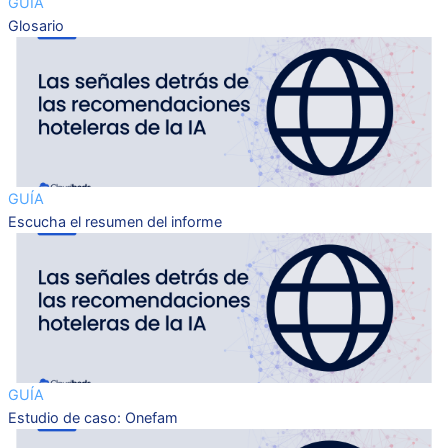
GUÍA
Glosario
GUÍA
Escucha el resumen del informe
GUÍA
Estudio de caso: Onefam