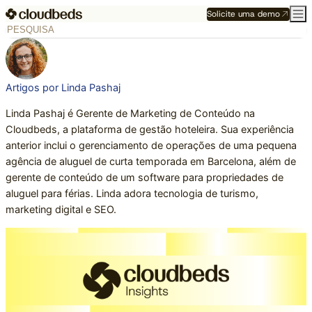
Solicite uma demo
Artigos por Linda Pashaj
Linda Pashaj é Gerente de Marketing de Conteúdo na
Cloudbeds, a plataforma de gestão hoteleira. Sua experiência
anterior inclui o gerenciamento de operações de uma pequena
agência de aluguel de curta temporada em Barcelona, além de
gerente de conteúdo de um software para propriedades de
aluguel para férias. Linda adora tecnologia de turismo,
marketing digital e SEO.