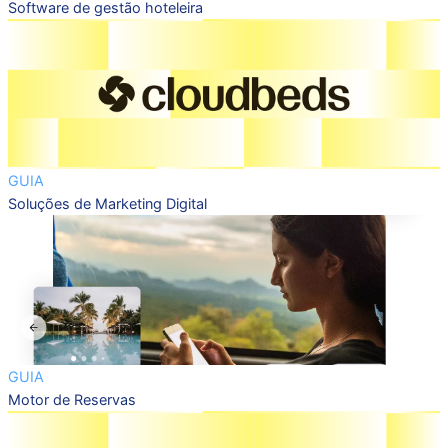
Software de gestão hoteleira
GUIA
Soluções de Marketing Digital
GUIA
Motor de Reservas