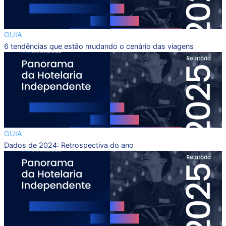
GUIA
6 tendências que estão mudando o cenário das viagens
GUIA
Dados de 2024: Retrospectiva do ano