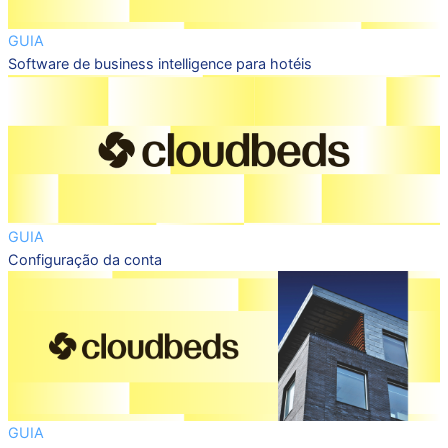
GUIA
Software de business intelligence para hotéis
GUIA
Configuração da conta
GUIA