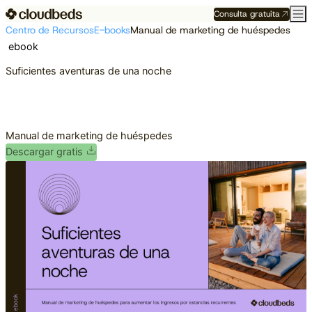
Consulta gratuita
Centro de Recursos
E-books
Manual de marketing de huéspedes
ebook
Suficientes aventuras de una noche
Manual de marketing de huéspedes
Descargar gratis