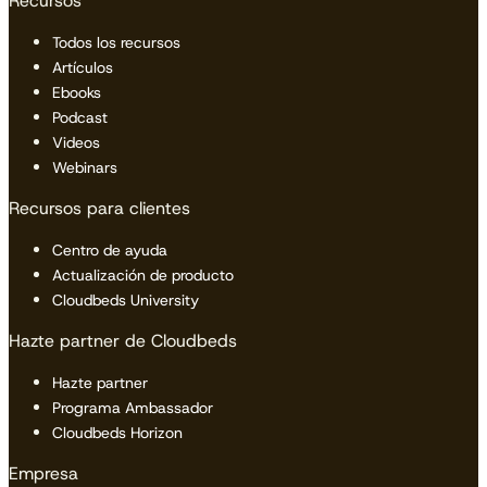
Recursos
Todos los recursos
Artículos
Ebooks
Podcast
Videos
Webinars
Recursos para clientes
Centro de ayuda
Actualización de producto
Cloudbeds University
Hazte partner de Cloudbeds
Hazte partner
Programa Ambassador
Cloudbeds Horizon
Empresa