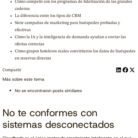
Cómo competir con los programas de fidelización de las grandes
cadenas
La diferencia entre los tipos de CRM
Siete campañas de marketing para huéspedes probadas y
efectivas
Cómo la IA y la inteligencia de demanda ayudan a enviar las
ofertas correctas
Cómo grupos hoteleros reales convirtieron los datos de huéspedes
en reservas directas
Compartir
Más sobre este tema
No se encontraron posts similares
No te conformes con
sistemas desconectados