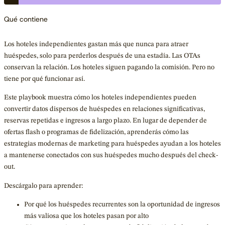
Qué contiene
Los hoteles independientes gastan más que nunca para atraer
huéspedes, solo para perderlos después de una estadía. Las OTAs
conservan la relación. Los hoteles siguen pagando la comisión. Pero no
tiene por qué funcionar así.
Este playbook muestra cómo los hoteles independientes pueden
convertir datos dispersos de huéspedes en relaciones significativas,
reservas repetidas e ingresos a largo plazo. En lugar de depender de
ofertas flash o programas de fidelización, aprenderás cómo las
estrategias modernas de marketing para huéspedes ayudan a los hoteles
a mantenerse conectados con sus huéspedes mucho después del check-
out.
Descárgalo para aprender:
Por qué los huéspedes recurrentes son la oportunidad de ingresos
más valiosa que los hoteles pasan por alto