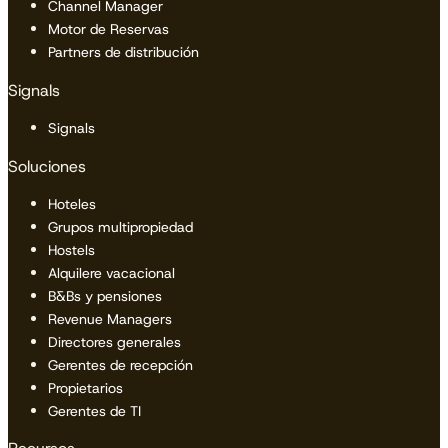
Channel Manager
Motor de Reservas
Partners de distribución
Signals
Signals
Soluciones
Hoteles
Grupos multipropiedad
Hostels
Alquilere vacacional
B&Bs y pensiones
Revenue Managers
Directores generales
Gerentes de recepción
Propietarios
Gerentes de TI