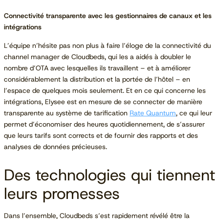
Connectivité transparente avec les gestionnaires de canaux et les
intégrations
L’équipe n’hésite pas non plus à faire l’éloge de la connectivité du
channel manager de Cloudbeds, qui les a aidés à doubler le
nombre d’OTA avec lesquelles ils travaillent – et à améliorer
considérablement la distribution et la portée de l’hôtel – en
l’espace de quelques mois seulement. Et en ce qui concerne les
intégrations, Elysee est en mesure de se connecter de manière
transparente au système de tarification
Rate Quantum
, ce qui leur
permet d’économiser des heures quotidiennement, de s’assurer
que leurs tarifs sont corrects et de fournir des rapports et des
analyses de données précieuses.
Des technologies qui tiennent
leurs promesses
Dans l’ensemble, Cloudbeds s’est rapidement révélé être la