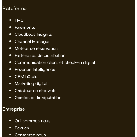
Plateforme
PMS
Paiements
Cloudbeds Insights
Channel Manager
Moteur de réservation
Partenaires de distribution
Communication client et check-in digital
Revenue Intelligence
CRM hôtels
Marketing digital
Créateur de site web
Gestion de la réputation
Entreprise
Qui sommes nous
Revues
Contactez nous