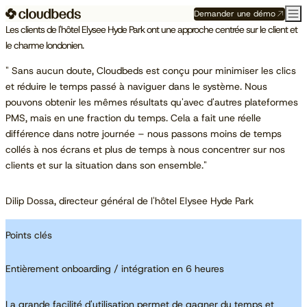
Demander une démo
Les clients de l'hôtel Elysee Hyde Park ont une approche centrée sur le client et
le charme londonien.
" Sans aucun doute, Cloudbeds est conçu pour minimiser les clics
et réduire le temps passé à naviguer dans le système. Nous
pouvons obtenir les mêmes résultats qu'avec d'autres plateformes
PMS, mais en une fraction du temps. Cela a fait une réelle
différence dans notre journée – nous passons moins de temps
collés à nos écrans et plus de temps à nous concentrer sur nos
clients et sur la situation dans son ensemble."
Dilip Dossa, directeur général de l'hôtel Elysee Hyde Park
Points clés
Entièrement onboarding / intégration en 6 heures
La grande facilité d'utilisation permet de gagner du temps et