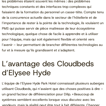
les problèmes étaient souvent les mêmes : des problèmes
techniques constants et des interfaces trop complexes qui
faisaient de la formation du personnel un casse-tête. Compte tenu
de la concurrence actuelle dans le secteur de l’hôtellerie et de
l’importance de rester à la pointe de la technologie, ils voulaient un
PMS qui puisse servir de pièce maîtresse de leur écosystème
technologique, quelque chose de facile à apprendre et à utiliser
pour l’équipe, mais qui soit également flexible et orienté vers
l’avenir – leur permettant de brancher différentes technologies au
fur et à mesure qu’ils grandissent et s’adaptent.
L’avantage des Cloudbeds
d’Elysee Hyde
L’équipe de l’Elysee Hyde Park Hotel connaissait plusieurs auberges
utilisant Cloudbeds, qui n’avaient que des choses positives à dire –
un grand facteur de différenciation pour Dilip. « Beaucoup de
systèmes semblent excellents lorsque vous discutez avec les
vendeurs, mais la réalité peut être tout à fait différente. Changer