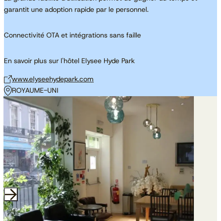
garantit une adoption rapide par le personnel.
Connectivité OTA et intégrations sans faille
En savoir plus sur l'hôtel Elysee Hyde Park
www.elyseehydepark.com
ROYAUME-UNI