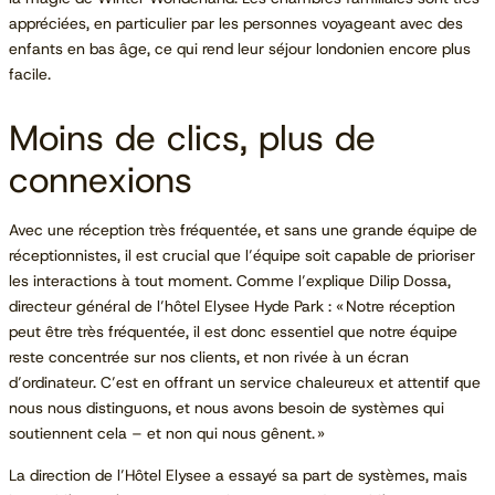
appréciées, en particulier par les personnes voyageant avec des
enfants en bas âge, ce qui rend leur séjour londonien encore plus
facile.
Moins de clics, plus de
connexions
Avec une réception très fréquentée, et sans une grande équipe de
réceptionnistes, il est crucial que l’équipe soit capable de prioriser
les interactions à tout moment. Comme l’explique Dilip Dossa,
directeur général de l’hôtel Elysee Hyde Park : « Notre réception
peut être très fréquentée, il est donc essentiel que notre équipe
reste concentrée sur nos clients, et non rivée à un écran
d’ordinateur. C’est en offrant un service chaleureux et attentif que
nous nous distinguons, et nous avons besoin de systèmes qui
soutiennent cela – et non qui nous gênent. »
La direction de l’Hôtel Elysee a essayé sa part de systèmes, mais