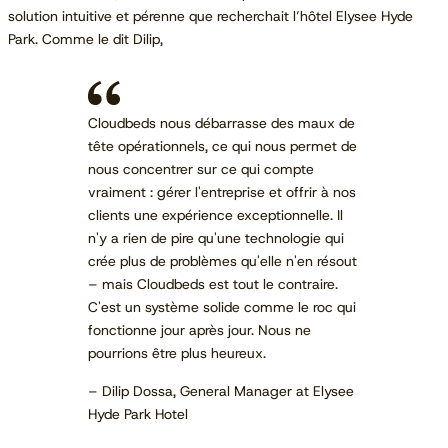
solution intuitive et pérenne que recherchait l’hôtel Elysee Hyde
Park. Comme le dit Dilip,
Cloudbeds nous débarrasse des maux de
tête opérationnels, ce qui nous permet de
nous concentrer sur ce qui compte
vraiment : gérer l'entreprise et offrir à nos
clients une expérience exceptionnelle. Il
n'y a rien de pire qu'une technologie qui
crée plus de problèmes qu'elle n'en résout
– mais Cloudbeds est tout le contraire.
C'est un système solide comme le roc qui
fonctionne jour après jour. Nous ne
pourrions être plus heureux.
– Dilip Dossa, General Manager at Elysee
Hyde Park Hotel