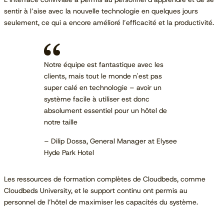
sentir à l’aise avec la nouvelle technologie en quelques jours
seulement, ce qui a encore amélioré l’efficacité et la productivité.
Notre équipe est fantastique avec les
clients, mais tout le monde n'est pas
super calé en technologie – avoir un
système facile à utiliser est donc
absolument essentiel pour un hôtel de
notre taille
– Dilip Dossa, General Manager at Elysee
Hyde Park Hotel
Les ressources de formation complètes de Cloudbeds, comme
Cloudbeds University, et le support continu ont permis au
personnel de l’hôtel de maximiser les capacités du système.