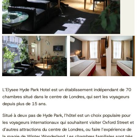
L’Elysee Hyde Park Hotel est un établissement indépendant de 70
chambres situé dans le centre de Londres, qui sert les voyageurs
depuis plus de 15 ans.
Situé à deux pas de Hyde Park, l’hôtel est un choix populaire pour
les voyageurs internationaux qui souhaitent visiter Oxford Street et
d’autres attractions du centre de Londres, ou faire l’expérience de
la magie de Winter Wonderland. Les chambres familiales sont très