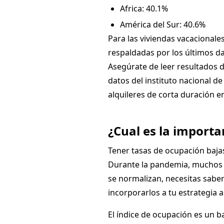
Africa: 40.1%
América del Sur: 40.6%
Para las viviendas vacacionale
respaldadas por los últimos d
Asegúrate de leer resultados d
datos del instituto nacional de
alquileres de corta duración e
¿Cual es la importa
Tener tasas de ocupación baja
Durante la pandemia, muchos h
se normalizan, necesitas saber
incorporarlos a tu estrategia 
El índice de ocupación es un b