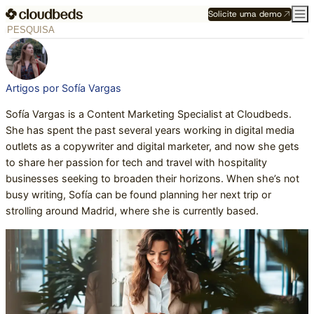
Solicite uma demo
Artigos por Sofía Vargas
Sofía Vargas is a Content Marketing Specialist at Cloudbeds.
She has spent the past several years working in digital media
outlets as a copywriter and digital marketer, and now she gets
to share her passion for tech and travel with hospitality
businesses seeking to broaden their horizons. When she’s not
busy writing, Sofía can be found planning her next trip or
strolling around Madrid, where she is currently based.