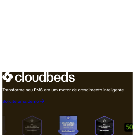
Transforme seu PMS em um motor de crescimento inteligente
Solicite uma demo