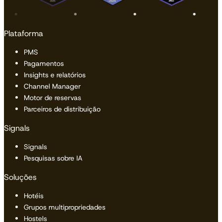
Plataforma
PMS
Pagamentos
Insights e relatórios
Channel Manager
Motor de reservas
Parceiros de distribuição
Signals
Signals
Pesquisas sobre IA
Soluções
Hotéis
Grupos multipropriedades
Hostels