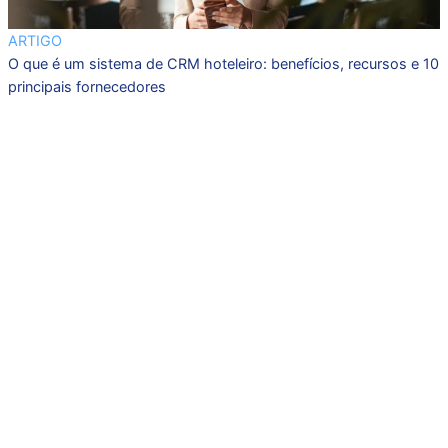
ARTIGO
O que é um sistema de CRM hoteleiro: benefícios, recursos e 10
principais fornecedores