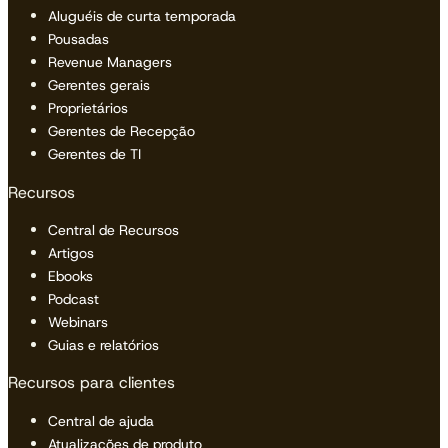
Aluguéis de curta temporada
Pousadas
Revenue Managers
Gerentes gerais
Proprietários
Gerentes de Recepção
Gerentes de TI
Recursos
Central de Recursos
Artigos
Ebooks
Podcast
Webinars
Guias e relatórios
Recursos para clientes
Central de ajuda
Atualizações de produto