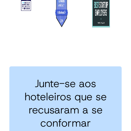
Junte-se aos
hoteleiros que se
recusaram a se
conformar