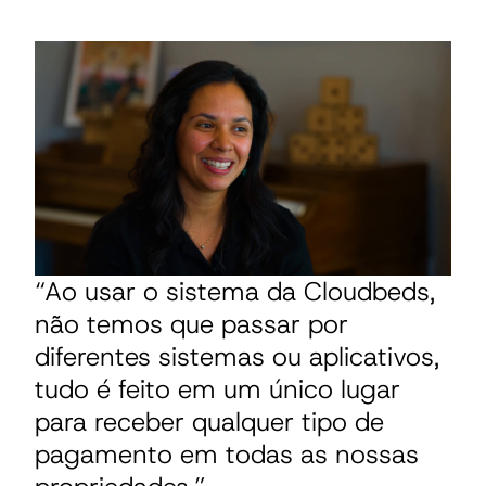
“Ao usar o sistema da Cloudbeds,
não temos que passar por
diferentes sistemas ou aplicativos,
tudo é feito em um único lugar
para receber qualquer tipo de
pagamento em todas as nossas