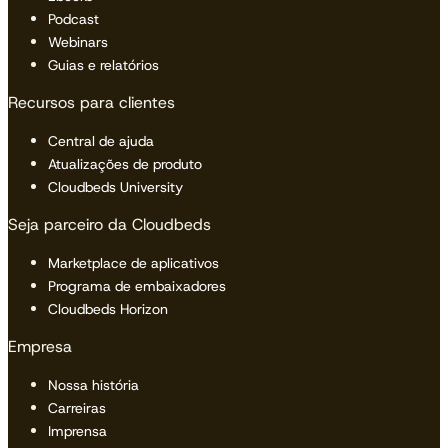
Podcast
Webinars
Guias e relatórios
Recursos para clientes
Central de ajuda
Atualizações de produto
Cloudbeds University
Seja parceiro da Cloudbeds
Marketplace de aplicativos
Programa de embaixadores
Cloudbeds Horizon
Empresa
Nossa história
Carreiras
Imprensa