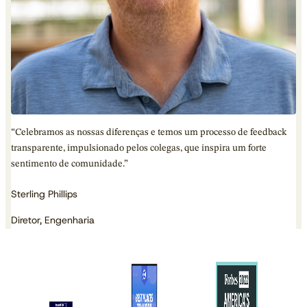
“Celebramos as nossas diferenças e temos um processo de feedback
transparente, impulsionado pelos colegas, que inspira um forte
sentimento de comunidade.”
Sterling Phillips
Diretor, Engenharia