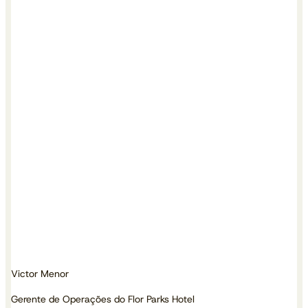
Victor Menor
Gerente de Operações do Flor Parks Hotel