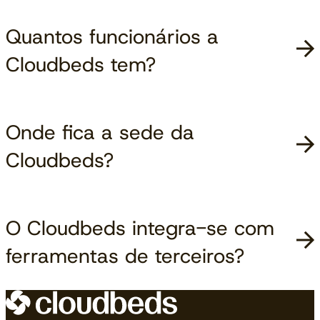
Quantos funcionários a
Cloudbeds tem?
Onde fica a sede da
Cloudbeds?
O Cloudbeds integra-se com
ferramentas de terceiros?