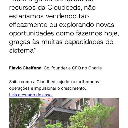
recursos da Cloudbeds, não
estaríamos vendendo tão
eficazmente ou explorando novas
oportunidades como fazemos hoje,
graças às muitas capacidades do
sistema”
Flavio Ghelfond
, Co-founder e CFO no Charlie
Saiba como a Cloudbeds ajudou a melhorar as
operações e impulsionar o crescimento.
Leia o estudo de caso.