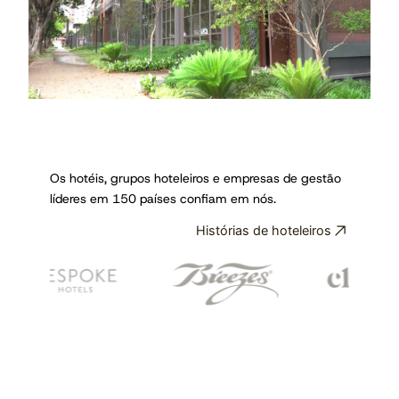
Os hotéis, grupos hoteleiros e empresas de gestão
líderes em 150 países confiam em nós.
Histórias de hoteleiros