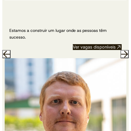
Estamos a construir um lugar onde as pessoas têm
sucesso.
Ver vagas disponíveis