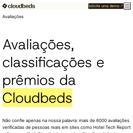
Solicite uma demo
Avaliações
Avaliações,
classificações e
prêmios da
Cloudbeds
Não confie apenas na nossa palavra: mais de 6000 avaliações
verificadas de pessoas reais em sites como Hotel Tech Report