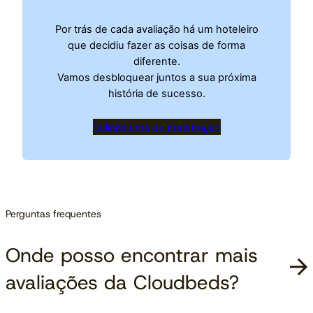
Por trás de cada avaliação há um hoteleiro
que decidiu fazer as coisas de forma
diferente.
Vamos desbloquear juntos a sua próxima
história de sucesso.
Solicite uma demonstração
Perguntas frequentes
Onde posso encontrar mais
avaliações da Cloudbeds?