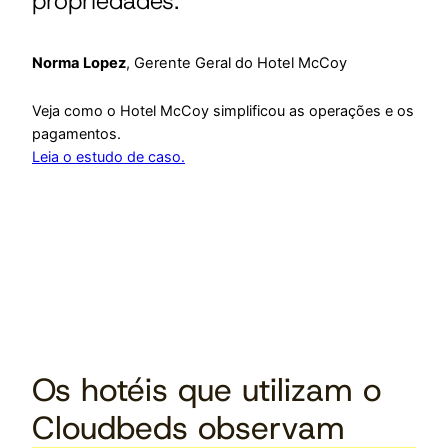
propriedades.”
Norma Lopez
, Gerente Geral do Hotel McCoy
Veja como o Hotel McCoy simplificou as operações e os
pagamentos.
Leia o estudo de caso.
Os hotéis que utilizam o
Cloudbeds observam