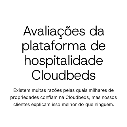
Avaliações da
plataforma de
hospitalidade
Cloudbeds
Existem muitas razões pelas quais milhares de
propriedades confiam na Cloudbeds, mas nossos
clientes explicam isso melhor do que ninguém.