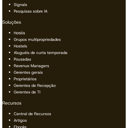
Signals
Pesquisas sobre IA
Soluções
Hotéis
Grupos multipropriedades
Hostels
Aluguéis de curta temporada
Pousadas
Revenue Managers
Gerentes gerais
Proprietários
Gerentes de Recepção
Gerentes de TI
Recursos
Central de Recursos
Artigos
Ebooks