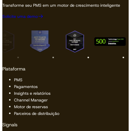
Transforme seu PMS em um motor de crescimento inteligente
Solicite uma demo
Plataforma
PMS
Pagamentos
Insights e relatórios
Channel Manager
Motor de reservas
Parceiros de distribuição
Signals