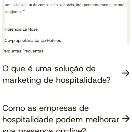
uma visão clara de como estão os hotéis, independentemente de onde
estejamos.”
Florencia Le Rose
Co-proprietária da Up Hoteles
Perguntas Frequentes
O que é uma solução de
marketing de hospitalidade?
Como as empresas de
hospitalidade podem melhorar
sua presença on-line?