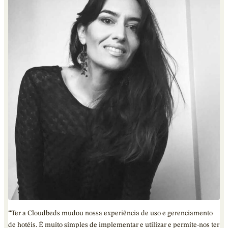
“Ter a Cloudbeds mudou nossa experiência de uso e gerenciamento
de hotéis. É muito simples de implementar e utilizar e permite-nos ter