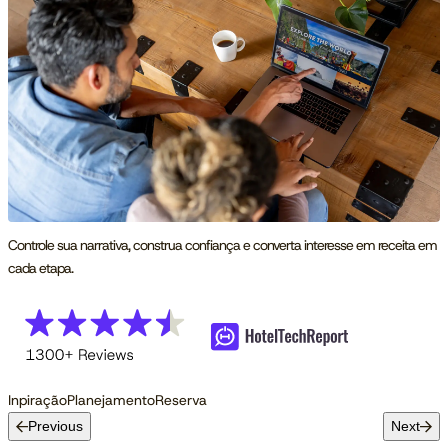
Controle sua narrativa, construa confiança e converta interesse em receita em
cada etapa.
Inpiração
Planejamento
Reserva
Previous
Next