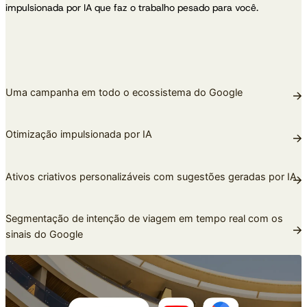
impulsionada por IA que faz o trabalho pesado para você.
Uma campanha em todo o ecossistema do Google
Otimização impulsionada por IA
Ativos criativos personalizáveis com sugestões geradas por IA
Segmentação de intenção de viagem em tempo real com os
sinais do Google