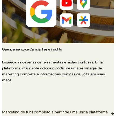
Gerenciamento de Campanhas e Insights
Esqueça as dezenas de ferramentas e siglas confusas. Uma
plataforma inteligente coloca o poder de uma estratégia de
marketing completa e informações práticas de volta em suas
mãos.
Marketing de funil completo a partir de uma única plataforma