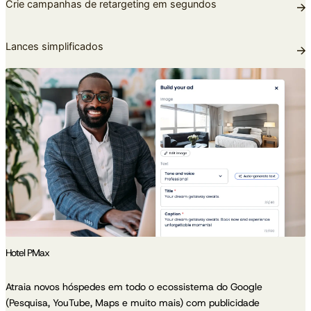
Crie campanhas de retargeting em segundos
Lances simplificados
Hotel PMax
Atraia novos hóspedes em todo o ecossistema do Google
(Pesquisa, YouTube, Maps e muito mais) com publicidade