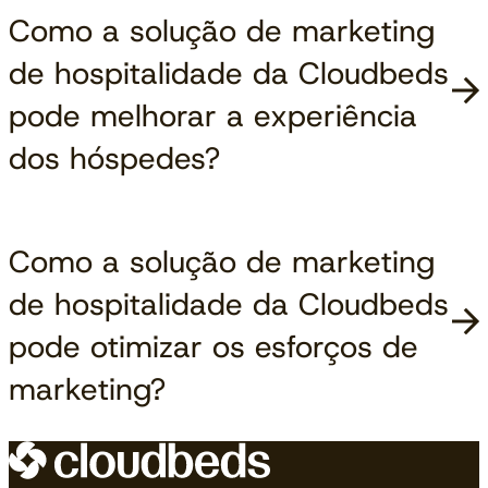
Como a solução de marketing
de hospitalidade da Cloudbeds
pode melhorar a experiência
dos hóspedes?
Como a solução de marketing
de hospitalidade da Cloudbeds
pode otimizar os esforços de
marketing?