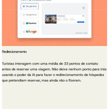
Redirecionamento
Turistas interagem com uma média de 33 pontos de contato
antes de reservar uma viagem. Não deixe nenhum ponto para trás
usando o poder da IA para fazer o redirecionamento de hóspedes
que pretendiam reservar, mas ainda não o fizeram.