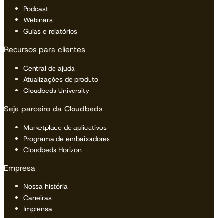
Podcast
Webinars
Guias e relatórios
Recursos para clientes
Central de ajuda
Atualizações de produto
Cloudbeds University
Seja parceiro da Cloudbeds
Marketplace de aplicativos
Programa de embaixadores
Cloudbeds Horizon
Empresa
Nossa história
Carreiras
Imprensa