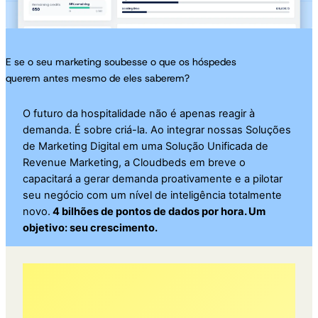
E se o seu marketing soubesse o que os hóspedes
querem antes mesmo de eles saberem?
O futuro da hospitalidade não é apenas reagir à
demanda. É sobre criá-la. Ao integrar nossas Soluções
de Marketing Digital em uma Solução Unificada de
Revenue Marketing, a Cloudbeds em breve o
capacitará a gerar demanda proativamente e a pilotar
seu negócio com um nível de inteligência totalmente
novo.
4 bilhões de pontos de dados por hora. Um
objetivo: seu crescimento.