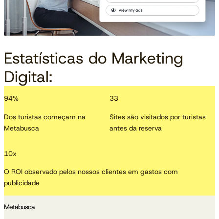
Estatísticas do Marketing
Digital:
94
%
33
Dos turistas começam na
Sites são visitados por turistas
Metabusca
antes da reserva
10
x
O ROI observado pelos nossos clientes em gastos com
publicidade
Metabusca