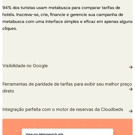
94% dos turistas usam metabusca para comparar tarifas de
hotéis. Inscreva-se, crie, financie e gerencie sua campanha de
metabusca com uma interface simples e eficaz em apenas alguns
cliques.
Visibilidade no Google
Ferramentas de paridade de tarifas para exibir seu melhor preço
direto
Integração perfeita com o motor de reservas da Cloudbeds