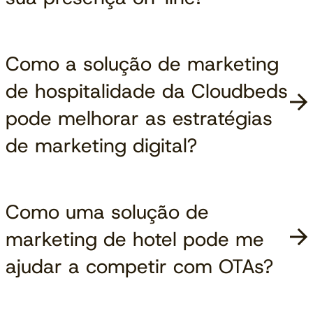
Como a solução de marketing
de hospitalidade da Cloudbeds
pode melhorar as estratégias
de marketing digital?
Como uma solução de
marketing de hotel pode me
ajudar a competir com OTAs?