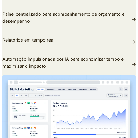
Painel centralizado para acompanhamento de orçamento e
desempenho
Relatórios em tempo real
Automação impulsionada por IA para economizar tempo e
maximizar o impacto