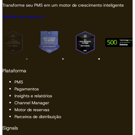
Transforme seu PMS em um motor de crescimento inteligente
Solicite uma demo
Plataforma
PMS
Pagamentos
Insights e relatórios
Channel Manager
Motor de reservas
Parceiros de distribuição
Signals