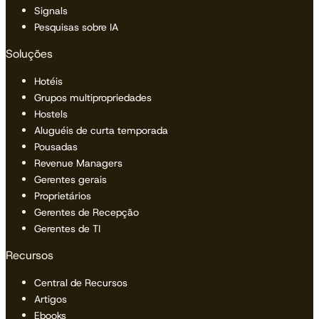
Signals
Pesquisas sobre IA
Soluções
Hotéis
Grupos multipropriedades
Hostels
Aluguéis de curta temporada
Pousadas
Revenue Managers
Gerentes gerais
Proprietários
Gerentes de Recepção
Gerentes de TI
Recursos
Central de Recursos
Artigos
Ebooks