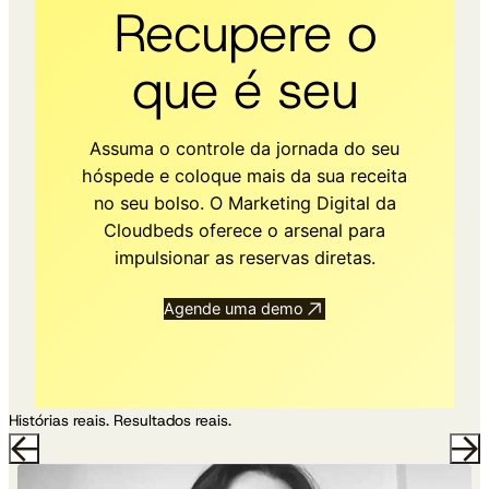
Recupere o
que é seu
Assuma o controle da jornada do seu
hóspede e coloque mais da sua receita
no seu bolso. O Marketing Digital da
Cloudbeds oferece o arsenal para
impulsionar as reservas diretas.
Agende uma demo
Histórias reais. Resultados reais.