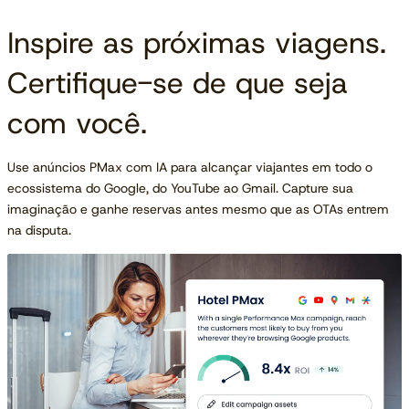
Inspire as próximas viagens.
Certifique-se de que seja
com você.
Use anúncios PMax com IA para alcançar viajantes em todo o
ecossistema do Google, do YouTube ao Gmail. Capture sua
imaginação e ganhe reservas antes mesmo que as OTAs entrem
na disputa.