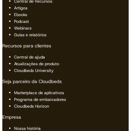
Central de Recursos
Artigos
Ebooks
Podcast
Webinars
Guias e relatórios
Recursos para clientes
Central de ajuda
Atualizações de produto
Cloudbeds University
Seja parceiro da Cloudbeds
Marketplace de aplicativos
Programa de embaixadores
Cloudbeds Horizon
Empresa
Nossa história