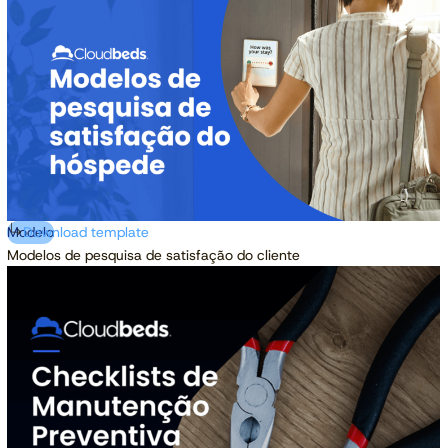
Modelo
Download template
Modelos de pesquisa de satisfação do cliente