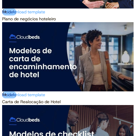
Modelo
Download template
Plano de negócios hoteleiro
Modelo
Download template
Carta de Realocação de Hotel