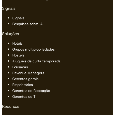
Signals
Signals
Pesquisas sobre IA
Soluções
Hotéis
Grupos multipropriedades
Hostels
Aluguéis de curta temporada
Pousadas
Revenue Managers
Gerentes gerais
Proprietários
Gerentes de Recepção
Gerentes de TI
Recursos