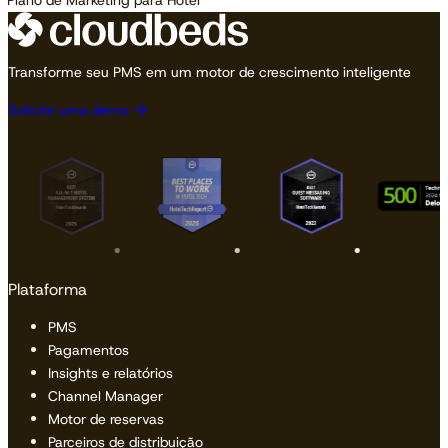
Transforme seu PMS em um motor de crescimento inteligente
Solicite uma demo
Plataforma
PMS
Pagamentos
Insights e relatórios
Channel Manager
Motor de reservas
Parceiros de distribuição