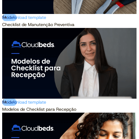
Modelo
Download template
Checklist de Manutenção Preventiva
Modelo
Download template
Modelos de Checklist para Recepção