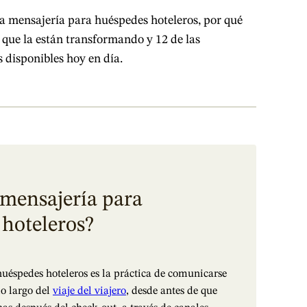
la mensajería para huéspedes hoteleros, por qué
 que la están transformando y 12 de las
 disponibles hoy en día.
 mensajería para
hoteleros?
uéspedes hoteleros es la práctica de comunicarse
lo largo del
viaje del viajero
, desde antes de que