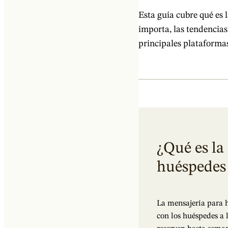
Esta guía cubre qué es 
importa, las tendencias
principales plataformas
¿Qué es la
huéspedes 
La mensajería para h
con los huéspedes a 