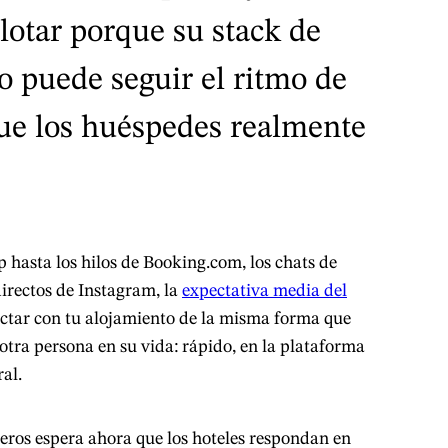
lotar porque su stack de
o puede seguir el ritmo de
que los huéspedes realmente
asta los hilos de Booking.com, los chats de
irectos de Instagram, la
expectativa media del
ctar con tu alojamiento de la misma forma que
otra persona en su vida: rápido, en la plataforma
ral.
jeros espera ahora que los hoteles respondan en