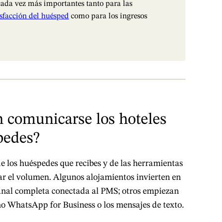
cada vez más importantes tanto para las
isfacción del huésped
como para los ingresos
comunicarse los hoteles
pedes?
e los huéspedes que recibes y de las herramientas
ar el volumen. Algunos alojamientos invierten en
nal completa conectada al PMS; otros empiezan
o WhatsApp for Business o los mensajes de texto.