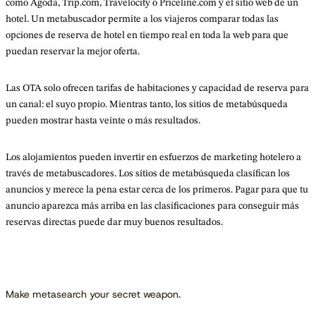
como Agoda, Trip.com, Travelocity o Priceline.com y el sitio web de un
hotel. Un metabuscador permite a los viajeros comparar todas las
opciones de reserva de hotel en tiempo real en toda la web para que
puedan reservar la mejor oferta.
Las OTA solo ofrecen tarifas de habitaciones y capacidad de reserva para
un canal: el suyo propio. Mientras tanto, los sitios de metabúsqueda
pueden mostrar hasta veinte o más resultados.
Los alojamientos pueden invertir en esfuerzos de marketing hotelero a
través de metabuscadores. Los sitios de metabúsqueda clasifican los
anuncios y merece la pena estar cerca de los primeros. Pagar para que tu
anuncio aparezca más arriba en las clasificaciones para conseguir más
reservas directas puede dar muy buenos resultados.
Make metasearch your secret weapon.