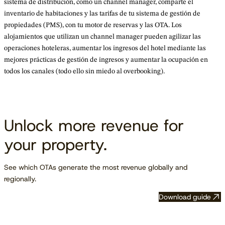
sistema de distribución, como un channel manager, comparte el
inventario de habitaciones y las tarifas de tu sistema de gestión de
propiedades (PMS), con tu motor de reservas y las OTA. Los
alojamientos que utilizan un channel manager pueden agilizar las
operaciones hoteleras, aumentar los ingresos del hotel mediante las
mejores prácticas de gestión de ingresos y aumentar la ocupación en
todos los canales (todo ello sin miedo al overbooking).
Unlock more revenue for
your property.
See which OTAs generate the most revenue globally and
regionally.
Download guide