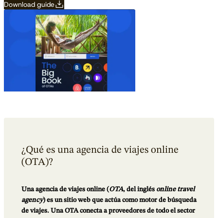
Download guide
¿Qué es una agencia de viajes online
(OTA)?
Una agencia de viajes online (
OTA
, del inglés
online travel
agency
) es un sitio web que actúa como motor de búsqueda
de viajes. Una OTA conecta a proveedores de todo el sector