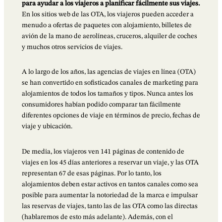
para ayudar a los viajeros a planificar fácilmente sus viajes.
En los sitios web de las OTA, los viajeros pueden acceder a
menudo a ofertas de paquetes con alojamiento, billetes de
avión de la mano de aerolíneas, cruceros, alquiler de coches
y muchos otros servicios de viajes.
A lo largo de los años, las agencias de viajes en línea (OTA)
se han convertido en sofisticados canales de marketing para
alojamientos de todos los tamaños y tipos. Nunca antes los
consumidores habían podido comparar tan fácilmente
diferentes opciones de viaje en términos de precio, fechas de
viaje y ubicación.
De media, los viajeros ven 141 páginas de contenido de
viajes en los 45 días anteriores a reservar un viaje, y las OTA
representan 67 de esas páginas. Por lo tanto, los
alojamientos deben estar activos en tantos canales como sea
posible para aumentar la notoriedad de la marca e impulsar
las reservas de viajes, tanto las de las OTA como las directas
(hablaremos de esto más adelante). Además, con el