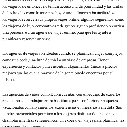
los viajeros de entonces no tenían acceso a la disponibilidad y las tarifas
de los hoteles como lo tenemos hoy. Aunque Internet ha facilitado que
los viajeros reserven sus propios viajes online, algunos segmentos, como
los viajeros de lujo, corporativos y de grupo, siguen prefiriendo recurrir a
una persona, o a un agente de viajes online, para que les ayude a
planificar y reservar un viaje.
Los agentes de viajes son ideales cuando se planifican viajes complejos,
como una boda, una luna de miel o un viaje de empresa. Tienen
experiencia y contactos para encontrar alojamientos únicos a precios
mejores que los que la mayoría de la gente puede encontrar por sí
misma.
Las agencias de viajes como Kuoni cuentan con un equipo de expertos
en destinos que trabajan entre bastidores para confeccionar paquetes
vacacionales con alojamientos, experiencias e itinerarios a medida. Sus
tiendas presenciales permiten a los viajeros disfrutar de una copa de
champán mientras se reúnen con un experto en viajes para planificar las