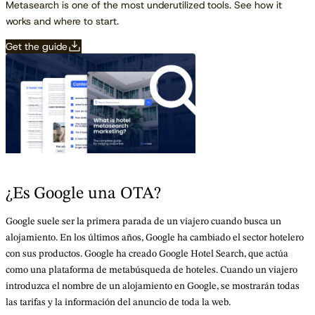
Metasearch is one of the most underutilized tools. See how it
works and where to start.
Get the guide
¿Es Google una OTA?
Google suele ser la primera parada de un viajero cuando busca un
alojamiento. En los últimos años, Google ha cambiado el sector hotelero
con sus productos. Google ha creado Google Hotel Search, que actúa
como una plataforma de metabúsqueda de hoteles. Cuando un viajero
introduzca el nombre de un alojamiento en Google, se mostrarán todas
las tarifas y la información del anuncio de toda la web.