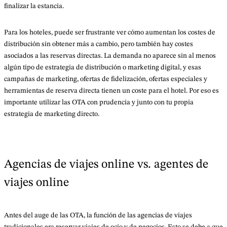
finalizar la estancia.
Para los hoteles, puede ser frustrante ver cómo aumentan los costes de
distribución sin obtener más a cambio, pero también hay costes
asociados a las reservas directas. La demanda no aparece sin al menos
algún tipo de estrategia de distribución o marketing digital, y esas
campañas de marketing, ofertas de fidelización, ofertas especiales y
herramientas de reserva directa tienen un coste para el hotel. Por eso es
importante utilizar las OTA con prudencia y junto con tu propia
estrategia de marketing directo.
Agencias de viajes online vs. agentes de
viajes online
Antes del auge de las OTA, la función de las agencias de viajes
tradicionales era reservar viajes de ocio y de negocios. Esto se debe a que