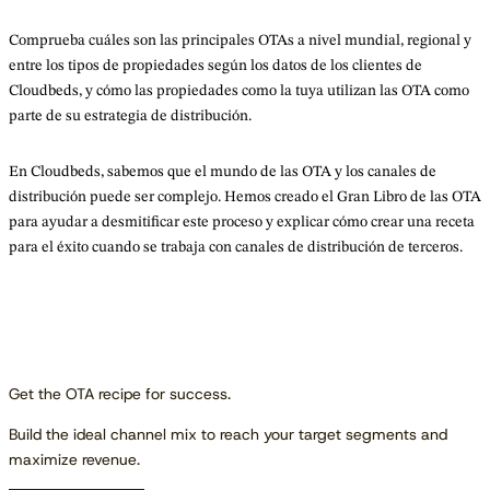
Comprueba cuáles son las principales OTAs a nivel mundial, regional y
entre los tipos de propiedades según los datos de los clientes de
Cloudbeds, y cómo las propiedades como la tuya utilizan las OTA como
parte de su estrategia de distribución.
En Cloudbeds, sabemos que el mundo de las OTA y los canales de
distribución puede ser complejo. Hemos creado el Gran Libro de las OTA
para ayudar a desmitificar este proceso y explicar cómo crear una receta
para el éxito cuando se trabaja con canales de distribución de terceros.
Get the OTA recipe for success.
Build the ideal channel mix to reach your target segments and
maximize revenue.