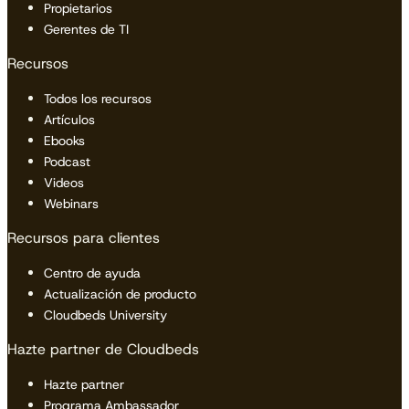
Propietarios
Gerentes de TI
Recursos
Todos los recursos
Artículos
Ebooks
Podcast
Videos
Webinars
Recursos para clientes
Centro de ayuda
Actualización de producto
Cloudbeds University
Hazte partner de Cloudbeds
Hazte partner
Programa Ambassador