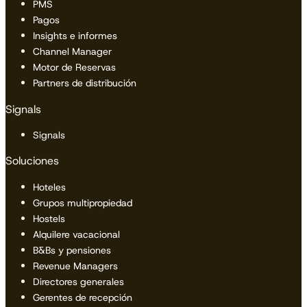
PMS
Pagos
Insights e informes
Channel Manager
Motor de Reservas
Partners de distribución
Signals
Signals
Soluciones
Hoteles
Grupos multipropiedad
Hostels
Alquilere vacacional
B&Bs y pensiones
Revenue Managers
Directores generales
Gerentes de recepción