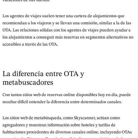
vacaciones de sus sueños.
Los agentes de viajes suelen tener una cartera de alojamientos que
recomiendan a los viajeros y se llevan una comisión, similar a la de las
OTA. Las relaciones sólidas con los agentes de viajes pueden ayudar a
los alojamientos a conseguir más reservas en segmentos alternativos no
accesibles a través de las OTA.
La diferencia entre OTA y
metabuscadores
Con tantos sitios web de reservas online disponibles hoy en día, puede
resultar difícil entender la diferencia entre determinados canales.
Los sitios web de metabúsqueda, como Skyscanner, actúan como
agregadores y muestran información sobre hoteles y tarifas de
habitaciones procedentes de diversos canales online, incluyendo OTAs