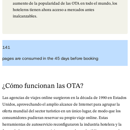
aumento de la popularidad de las OTA en todo el mundo, los
hoteleros tienen ahora acceso a mercados antes
inalcanzables.
141
pages are consumed in the 45 days before booking
¿Cómo funcionan las OTA?
Las agencias de viajes online surgieron en la década de 1990 en Estados
Unidos, aprovechando el amplio alcance de Internet para agrupar la
oferta mundial del sector turístico en un único lugar, de modo que los
consumidores pudieran reservar su propio viaje online. Estas
herramientas de autoservicio reconfiguraron la industria hotelera y la