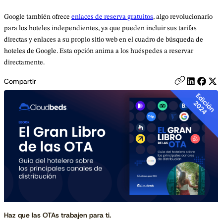
Google también ofrece
enlaces de reserva gratuitos
, algo revolucionario
para los hoteles independientes, ya que pueden incluir sus tarifas
directas y enlaces a su propio sitio web en el cuadro de búsqueda de
hoteles de Google. Esta opción anima a los huéspedes a reservar
directamente.
Compartir
Haz que las OTAs trabajen para ti.