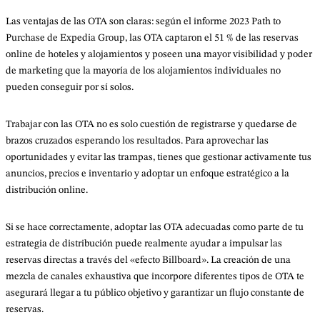
Las ventajas de las OTA son claras: según el informe 2023 Path to
Purchase de Expedia Group, las OTA captaron el 51 % de las reservas
online de hoteles y alojamientos y poseen una mayor visibilidad y poder
de marketing que la mayoría de los alojamientos individuales no
pueden conseguir por sí solos.
Trabajar con las OTA no es solo cuestión de registrarse y quedarse de
brazos cruzados esperando los resultados. Para aprovechar las
oportunidades y evitar las trampas, tienes que gestionar activamente tus
anuncios, precios e inventario y adoptar un enfoque estratégico a la
distribución online.
Si se hace correctamente, adoptar las OTA adecuadas como parte de tu
estrategia de distribución puede realmente ayudar a impulsar las
reservas directas a través del «efecto Billboard». La creación de una
mezcla de canales exhaustiva que incorpore diferentes tipos de OTA te
asegurará llegar a tu público objetivo y garantizar un flujo constante de
reservas.