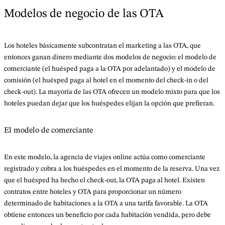
Modelos de negocio de las OTA
Los hoteles básicamente subcontratan el marketing a las OTA, que
entonces ganan dinero mediante dos modelos de negocio: el modelo de
comerciante (el huésped paga a la OTA por adelantado) y el modelo de
comisión (el huésped paga al hotel en el momento del check-in o del
check-out). La mayoría de las OTA ofrecen un modelo mixto para que los
hoteles puedan dejar que los huéspedes elijan la opción que prefieran.
El modelo de comerciante
En este modelo, la agencia de viajes online actúa como comerciante
registrado y cobra a los huéspedes en el momento de la reserva. Una vez
que el huésped ha hecho el check-out, la OTA paga al hotel. Existen
contratos entre hoteles y OTA para proporcionar un número
determinado de habitaciones a la OTA a una tarifa favorable. La OTA
obtiene entonces un beneficio por cada habitación vendida, pero debe