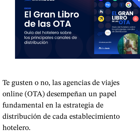
Te gusten o no, las agencias de viajes
online (OTA) desempeñan un papel
fundamental en la estrategia de
distribución de cada establecimiento
hotelero.