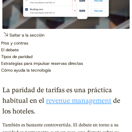
Saltar a la sección
Pros y contras
El debate
Tipos de paridad
Estrategias para impulsar reservas directas
Cómo ayuda la tecnología
La paridad de tarifas es una práctica
habitual en el
revenue management
de
los hoteles.
También es bastante controvertida. El debate en torno a su