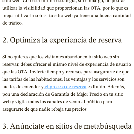
sitio web. Con esta última estrategia, sin embargo, no podrás
utilizar la visibilidad que proporcionan las OTA, por lo que es
mejor utilizarla solo si tu sitio web ya tiene una buena cantidad
de tráfico.
2. Optimiza la experiencia de reserva
Si no quieres que los visitantes abandonen tu sitio web sin
reservar, debes ofrecer el mismo nivel de experiencia de usuario
que las OTA. Invierte tiempo y recursos para asegurarte de que
las tarifas de las habitaciones, las ventajas y los servicios son
fáciles de entender y
el proceso de reserva
es fluido. Además,
pon una declaración de Garantía de Mejor Precio en tu sitio
web y vigila todos los canales de venta al público para
asegurarte de que nadie rebaja tus precios.
3. Anúnciate en sitios de metabúsqueda