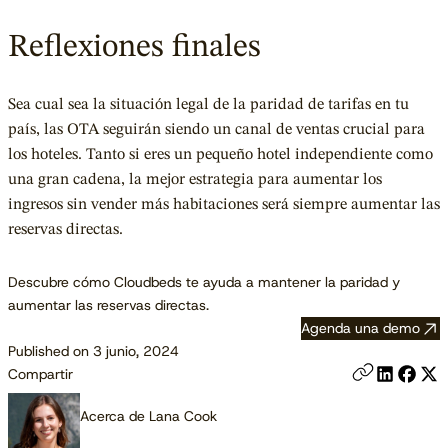
Reflexiones finales
Sea cual sea la situación legal de la paridad de tarifas en tu
país, las OTA seguirán siendo un canal de ventas crucial para
los hoteles. Tanto si eres un pequeño hotel independiente como
una gran cadena, la mejor estrategia para aumentar los
ingresos sin vender más habitaciones será siempre aumentar las
reservas directas.
Descubre cómo Cloudbeds te ayuda a mantener la paridad y
aumentar las reservas directas.
Agenda una demo
Published on 3 junio, 2024
Compartir
Acerca de Lana Cook