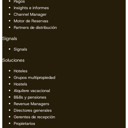
Pagos
Insights e informes
Channel Manager
Motor de Reservas
Partners de distribución
Signals
Signals
Soluciones
Hoteles
Grupos multipropiedad
Hostels
Alquilere vacacional
B&Bs y pensiones
Revenue Managers
Directores generales
Gerentes de recepción
Propietarios