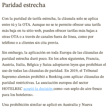
Paridad estrecha
Con la paridad de tarifa estrecha, la cláusula solo se aplica
entre tú y la OTA. Aunque no se te permite ofrecer una tarifa
más baja en tu sitio web, puedes ofrecer tarifas más bajas a
otras OTA o a través de canales fuera de línea, como por
teléfono o a clientes sin cita previa.
Sin embargo, la aplicación en toda Europa de las cláusulas de
paridad estrecha duró poco. En los años siguientes, Francia,
Austria, Italia, Bélgica y Suiza
adoptaron leyes
que prohibían el
uso de todas las cláusulas de paridad. En 2019, el Tribunal
Supremo alemán prohibió a Booking.com aplicar cláusulas de
paridad restrictivas. La asociación europea del sector
HOTELREC
acogió la decisión
como «un soplo de aire fresco
para los hoteleros».
Una prohibición similar se aplicó en Australia y Nueva