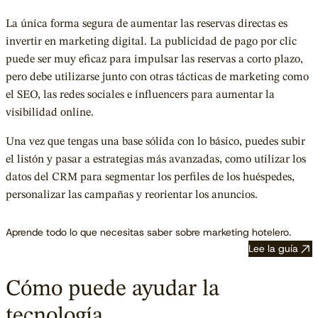
La única forma segura de aumentar las reservas directas es
invertir en marketing digital. La publicidad de pago por clic
puede ser muy eficaz para impulsar las reservas a corto plazo,
pero debe utilizarse junto con
otras tácticas de marketing
como
el SEO, las redes sociales e influencers para aumentar la
visibilidad online.
Una vez que tengas una base sólida con lo básico, puedes subir
el listón y pasar a estrategias más avanzadas, como utilizar los
datos del CRM para segmentar los perfiles de los huéspedes,
personalizar las campañas y reorientar los anuncios.
Aprende todo lo que necesitas saber sobre marketing hotelero.
Lee la guía
Cómo puede ayudar la
tecnología