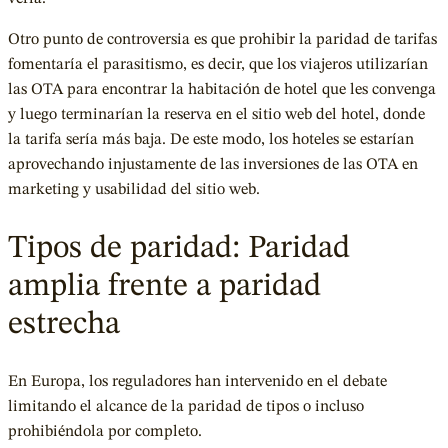
Otro punto de controversia es que prohibir la paridad de tarifas
fomentaría el parasitismo, es decir, que los viajeros utilizarían
las OTA para encontrar la habitación de hotel que les convenga
y luego terminarían la reserva en el sitio web del hotel, donde
la tarifa sería más baja. De este modo,
los hoteles se estarían
aprovechando injustamente de las inversiones de las OTA
en
marketing y usabilidad del sitio web.
Tipos de paridad: Paridad
amplia frente a paridad
estrecha
En Europa, los reguladores han intervenido en el debate
limitando el alcance de la paridad de tipos o incluso
prohibiéndola por completo.