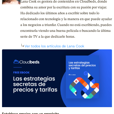
Lana Cook es gestora de contenidos en Cloudbeds, donde
combina su amor por la escritura con su pasión por viajar.
Ha dedicado los últimos años a escribir sobre todo lo
relacionado con tecnología y la manera en que puede ayudar
a los negocios a triunfar. Cuando no está escribiendo, puedes
encontrarla viendo una buena película o buscando la última
serie de TV a la que dedicarle horas.
Ver todos los artículos de Lana Cook
Establece precios con un propósito.