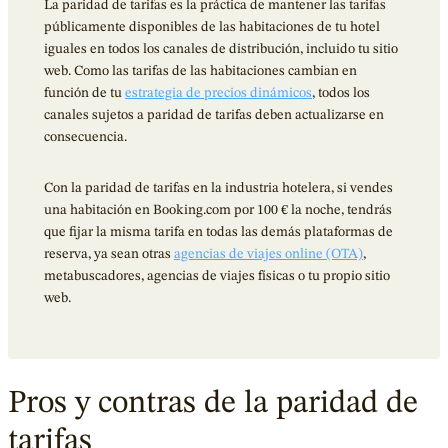
La paridad de tarifas es la práctica de mantener las tarifas
públicamente disponibles de las habitaciones de tu hotel
iguales en todos los canales de distribución, incluido tu sitio
web. Como las tarifas de las habitaciones cambian en
función de tu
estrategia de precios dinámicos
, todos los
canales sujetos a paridad de tarifas deben actualizarse en
consecuencia.
Con la paridad de tarifas en la industria hotelera, si vendes
una habitación en Booking.com por 100 € la noche, tendrás
que fijar la misma tarifa en todas las demás plataformas de
reserva, ya sean otras
agencias de viajes online (OTA)
,
metabuscadores, agencias de viajes físicas o tu propio sitio
web.
Pros y contras de la paridad de
tarifas