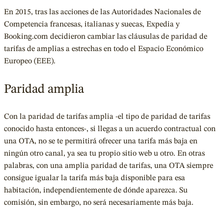
En 2015, tras las acciones de las Autoridades Nacionales de
Competencia francesas, italianas y suecas, Expedia y
Booking.com decidieron cambiar las cláusulas de paridad de
tarifas de amplias a estrechas en todo el Espacio Económico
Europeo (EEE).
Paridad amplia
Con la paridad de tarifas amplia -el tipo de paridad de tarifas
conocido hasta entonces-, si llegas a un acuerdo contractual con
una OTA, no se te permitirá ofrecer una tarifa más baja en
ningún otro canal, ya sea tu propio sitio web u otro. En otras
palabras, con una amplia paridad de tarifas, una OTA siempre
consigue igualar la tarifa más baja disponible para esa
habitación, independientemente de dónde aparezca. Su
comisión, sin embargo, no será necesariamente más baja.