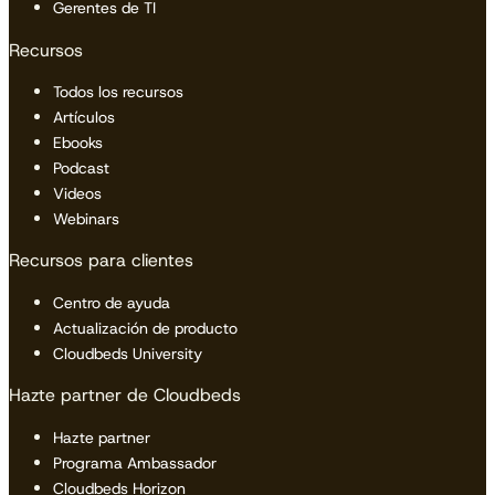
Gerentes de TI
Recursos
Todos los recursos
Artículos
Ebooks
Podcast
Videos
Webinars
Recursos para clientes
Centro de ayuda
Actualización de producto
Cloudbeds University
Hazte partner de Cloudbeds
Hazte partner
Programa Ambassador
Cloudbeds Horizon