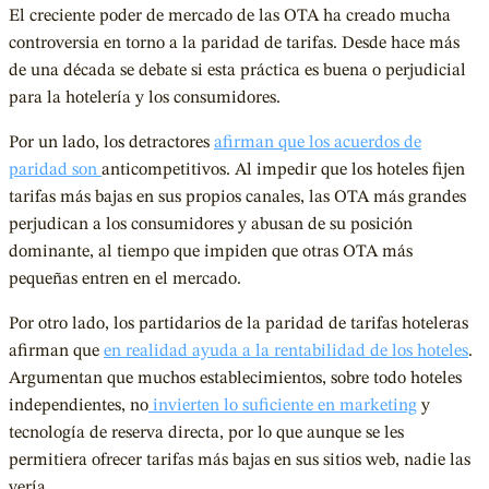
El creciente poder de mercado de las OTA ha creado mucha
controversia en torno a la paridad de tarifas. Desde hace más
de una década se debate si esta práctica es buena o perjudicial
para la hotelería y los consumidores.
Por un lado, los detractores
afirman que los acuerdos de
paridad son
anticompetitivos. Al impedir que los hoteles fijen
tarifas más bajas en sus propios canales, las OTA más grandes
perjudican a los consumidores y abusan de su posición
dominante, al tiempo que impiden que otras OTA más
pequeñas entren en el mercado.
Por otro lado, los partidarios de la paridad de tarifas hoteleras
afirman que
en realidad ayuda a la rentabilidad de los hoteles
.
Argumentan que muchos establecimientos, sobre todo hoteles
independientes, no
invierten lo suficiente en marketing
y
tecnología de reserva directa, por lo que aunque se les
permitiera ofrecer tarifas más bajas en sus sitios web, nadie las
vería.