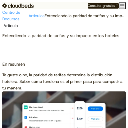
Consulta gratuita
Centro de
Artículos
Entendiendo la paridad de tarifas y su impacto en los hoteles
Recursos
Artículo
Entendiendo la paridad de tarifas y su impacto en los hoteles
En resumen
Te guste o no, la paridad de tarifas determina la distribución
hotelera. Saber cómo funciona es el primer paso para competir a
tu manera.