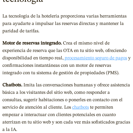
La tecnología de la hotelería proporciona varias herramientas
para ayudarte a impulsar las reservas directas y mantener la
paridad de tarifas.
Motor de reservas integrado.
Crea el mismo nivel de
experiencia de reserva que las OTA en tu sitio web, ofreciendo
disponibilidad en tiempo real,
procesamiento seguro de pagos
y
confirmaciones instantáneas con un motor de reservas
integrado con tu sistema de gestión de propiedades (PMS).
Chatbots.
Imita las conversaciones humanas y ofrece asistencia
básica a los visitantes del sitio web, como responder a
consultas, sugerir habitaciones o ponerles en contacto con el
servicio de atención al cliente. Los
chatbots
te permiten
empezar a interactuar con clientes potenciales en cuanto
aterrizan en tu sitio web y son cada vez más sofisticados gracias
a la IA.