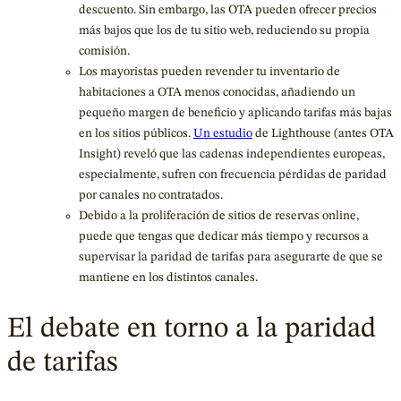
descuento. Sin embargo, las OTA pueden ofrecer precios
más bajos que los de tu sitio web, reduciendo su propia
comisión.
Los mayoristas pueden revender tu inventario de
habitaciones a OTA menos conocidas, añadiendo un
pequeño margen de beneficio y aplicando tarifas más bajas
en los sitios públicos.
Un estudio
de Lighthouse (antes OTA
Insight) reveló que las cadenas independientes europeas,
especialmente, sufren con frecuencia pérdidas de paridad
por canales no contratados.
Debido a la proliferación de sitios de reservas online,
puede que tengas que dedicar más tiempo y recursos a
supervisar la paridad de tarifas para asegurarte de que se
mantiene en los distintos canales.
El debate en torno a la paridad
de tarifas