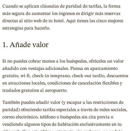
Cuando se aplican cláusulas de paridad de tarifas, la forma
más segura de aumentar los ingresos es dirigir más reservas
directas al sitio web de tu hotel. Aquí tienes las cinco mejores
estrategias para hacerlo.
1. Añade valor
Si no puedes cobrar menos a los huéspedes, ofréceles un valor
añadido con ventajas adicionales. Piensa en aparcamiento
gratuito, wi-fi, check-in temprano, check-out tardío, descuentos
en atracciones locales, condiciones de cancelación flexibles y
traslados gratuitos al aeropuerto.
También puedes añadir valor (y escapar a las restricciones de
paridad) ofreciendo tarifas especiales a través de
redes sociales
,
correo electrónico, teléfono o huéspedes sin cita previa o
vendiendo algunos tipos de habitación exclusivamente en tu