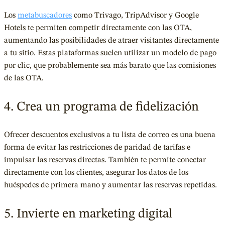
Los
metabuscadores
como Trivago, TripAdvisor y Google
Hotels te permiten competir directamente con las OTA,
aumentando las posibilidades de atraer visitantes directamente
a tu sitio. Estas plataformas suelen utilizar un modelo de pago
por clic, que probablemente sea más barato que las comisiones
de las OTA.
4. Crea un programa de fidelización
Ofrecer descuentos exclusivos a tu lista de correo es una buena
forma de evitar las restricciones de paridad de tarifas e
impulsar las reservas directas. También te permite conectar
directamente con los clientes, asegurar los datos de los
huéspedes de primera mano y aumentar las reservas repetidas.
5. Invierte en marketing digital