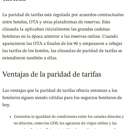
La paridad de tarifas está regulada por acuerdos contractuales
entre hoteles, OTA y otras plataformas de reservas. Esta
cláusula la aplicaban inicialmente las grandes cadenas
hoteleras en la época anterior a las reservas online. Cuando
aparecieron las OTA a finales de los 90 y empezaron a rebajar
las tarifas de los hoteles, las cláusulas de paridad de tarifas se
extendieron también a ellas.
Ventajas de la paridad de tarifas
Las ventajas que la paridad de tarifas ofrecía entonces a los
hoteleros siguen siendo válidas para los negocios hoteleros de
hoy.
Garantiza la igualdad de condiciones entre los canales directos y
no directos, como los GDS, las agencias de viajes online y las