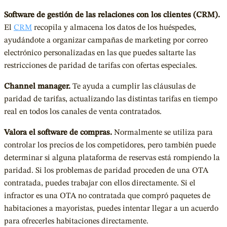
Software de gestión de las relaciones con los clientes (CRM).
El
CRM
recopila y almacena los datos de los huéspedes,
ayudándote a organizar campañas de marketing por correo
electrónico personalizadas en las que puedes saltarte las
restricciones de paridad de tarifas con ofertas especiales.
Channel manager.
Te ayuda a cumplir las cláusulas de
paridad de tarifas, actualizando las distintas tarifas en tiempo
real en todos los canales de venta contratados.
Valora el software de compras.
Normalmente se utiliza para
controlar los precios de los competidores, pero también puede
determinar si alguna plataforma de reservas está rompiendo la
paridad. Si los problemas de paridad proceden de una OTA
contratada, puedes trabajar con ellos directamente. Si el
infractor es una OTA no contratada que compró paquetes de
habitaciones a mayoristas, puedes intentar llegar a un acuerdo
para ofrecerles habitaciones directamente.