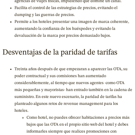
agencias de viajes físicas, impidiendo que domine un canal.
Facilita el control de las estrategias de precios, evitando el
dumping y las guerras de precios.
Permite a los hoteles presentar una imagen de marca coherente,
aumentando la confianza de los huéspedes y evitando la
devaluación de la marca por precios demasiado bajos.
Desventajas de la paridad de tarifas
Treinta años después de que empezaran a aparecer las OTA, su
poder contractual y sus comisiones han aumentado
considerablemente, al tiempo que nuevos agentes -como OTA
más pequeñas y mayoristas- han entrado también en la cadena de
suministro. En este nuevo escenario, la paridad de tarifas ha
planteado algunos retos de revenue management para los
hoteles.
Como hotel, no puedes ofrecer habitaciones a precios más
bajos que las OTA en el propio sitio web del hotel y debes
informarles siempre que realices promociones con