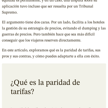
equidad es permanente, y en un caso, una disputa sobre su
aplicación tuvo incluso que ser resuelta por un Tribunal
Supremo.
El argumento tiene dos caras. Por un lado, facilita a los hoteles
la gestión de su estrategia de precios, evitando el dumping y las
guerras de precios. Pero también hace que sea más difícil
conseguir que los viajeros reserven directamente.
En este artículo, exploramos qué es la paridad de tarifas, sus
pros y sus contras, y cómo puedes adaptarte a ella con éxito.
¿Qué es la paridad de
tarifas?