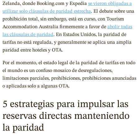
Zelanda, donde Booking.com y Expedia
se vieron obligadas a
utilizar solo cláusulas de paridad estrecha
. El debate sobre una
prohibición total, sin embargo, está en curso, con Tourism
Accommodation Australia firmemente a favor de
abolir todas
las cláusulas de paridad
. En Estados Unidos, la paridad de
tarifas no está regulada, y generalmente se aplica una amplia
paridad entre hoteles y OTA.
Por el momento, el estado legal de la paridad de tarifas en todo
el mundo es un confuso mosaico de desregulaciones,
limitaciones parciales, prohibiciones, prohibiciones anunciadas
o aplicadas solo a algunas OTA.
5 estrategias para impulsar las
reservas directas manteniendo
la paridad