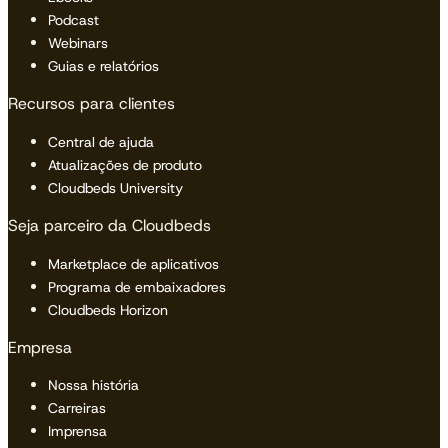
Podcast
Webinars
Guias e relatórios
Recursos para clientes
Central de ajuda
Atualizações de produto
Cloudbeds University
Seja parceiro da Cloudbeds
Marketplace de aplicativos
Programa de embaixadores
Cloudbeds Horizon
Empresa
Nossa história
Carreiras
Imprensa