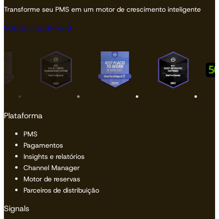
Transforme seu PMS em um motor de crescimento inteligente
Solicite uma demo
Plataforma
PMS
Pagamentos
Insights e relatórios
Channel Manager
Motor de reservas
Parceiros de distribuição
Signals