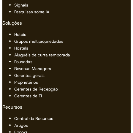
Signals
Pesquisas sobre IA
Soluções
Hotéis
Grupos multipropriedades
Hostels
Aluguéis de curta temporada
Pousadas
Revenue Managers
Gerentes gerais
Proprietários
Gerentes de Recepção
Gerentes de TI
Recursos
Central de Recursos
Artigos
Ebooks