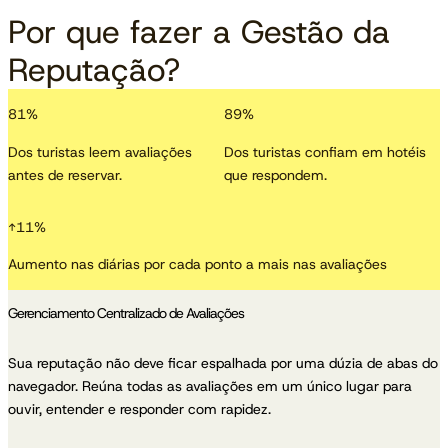
Por que fazer a Gestão da
Reputação?
81
%
89
%
Dos turistas leem avaliações
Dos turistas confiam em hotéis
antes de reservar.
que respondem.
↑
11
%
Aumento nas diárias por cada ponto a mais nas avaliações
Gerenciamento Centralizado de Avaliações
Sua reputação não deve ficar espalhada por uma dúzia de abas do
navegador. Reúna todas as avaliações em um único lugar para
ouvir, entender e responder com rapidez.