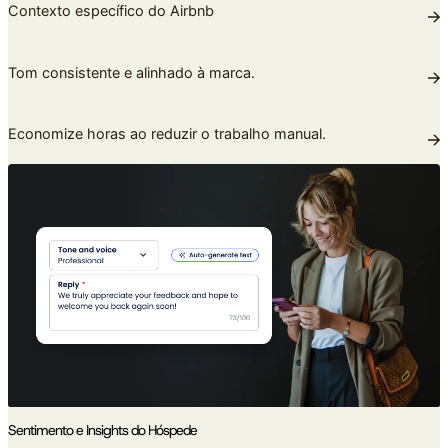
Contexto específico do Airbnb
Tom consistente e alinhado à marca.
Economize horas ao reduzir o trabalho manual.
Sentimento e Insights do Hóspede