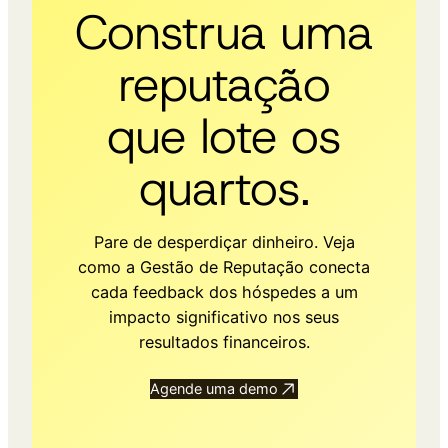
Construa uma
reputação
que lote os
quartos.
Pare de desperdiçar dinheiro. Veja
como a Gestão de Reputação conecta
cada feedback dos hóspedes a um
impacto significativo nos seus
resultados financeiros.
Agende uma demo