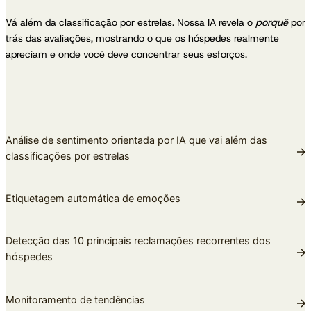
Vá além da classificação por estrelas. Nossa IA revela o
porquê
por
trás das avaliações, mostrando o que os hóspedes realmente
apreciam e onde você deve concentrar seus esforços.
Análise de sentimento orientada por IA que vai além das
classificações por estrelas
Etiquetagem automática de emoções
Detecção das 10 principais reclamações recorrentes dos
hóspedes
Monitoramento de tendências