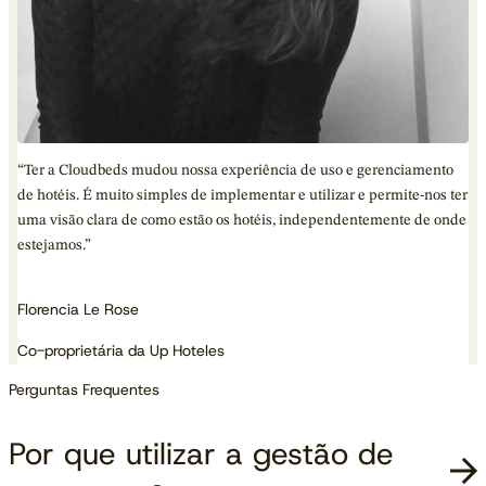
“Ter a Cloudbeds mudou nossa experiência de uso e gerenciamento
de hotéis. É muito simples de implementar e utilizar e permite-nos ter
uma visão clara de como estão os hotéis, independentemente de onde
estejamos.”
Florencia Le Rose
Co-proprietária da Up Hoteles
Perguntas Frequentes
Por que utilizar a gestão de