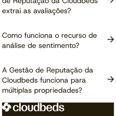
de Reputação da Cloudbeds
extrai as avaliações?
Como funciona o recurso de
análise de sentimento?
A Gestão de Reputação da
Cloudbeds funciona para
múltiplas propriedades?