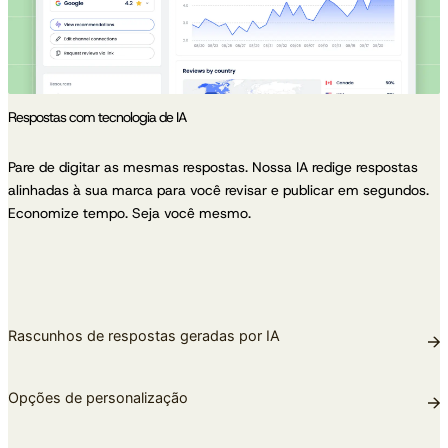
Respostas com tecnologia de IA
Pare de digitar as mesmas respostas. Nossa IA redige respostas
alinhadas à sua marca para você revisar e publicar em segundos.
Economize tempo. Seja você mesmo.
Rascunhos de respostas geradas por IA
Opções de personalização