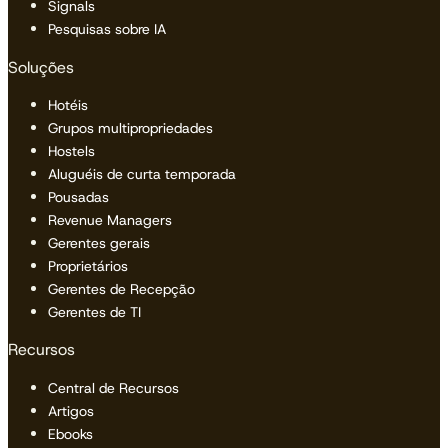
Signals
Pesquisas sobre IA
Soluções
Hotéis
Grupos multipropriedades
Hostels
Aluguéis de curta temporada
Pousadas
Revenue Managers
Gerentes gerais
Proprietários
Gerentes de Recepção
Gerentes de TI
Recursos
Central de Recursos
Artigos
Ebooks