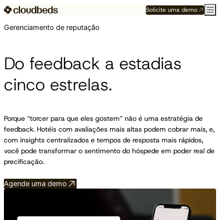
Solicite uma demo
Gerenciamento de reputação
Do feedback a estadias
cinco estrelas.
Porque “torcer para que eles gostem” não é uma estratégia de
feedback. Hotéis com avaliações mais altas podem cobrar mais, e,
com insights centralizados e tempos de resposta mais rápidos,
você pode transformar o sentimento do hóspede em poder real de
precificação.
Agende uma demo