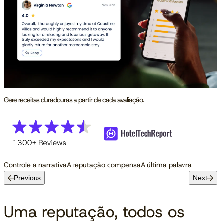
Gere receitas duradouras a partir de cada avaliação.
Controle a narrativa
A reputação compensa
A última palavra
Previous
Next
Uma reputação, todos os