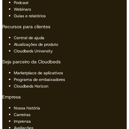
Podcast
Webinars
Guias e relatórios
Recursos para clientes
Central de ajuda
Atualizações de produto
Cloudbeds University
Seja parceiro da Cloudbeds
Marketplace de aplicativos
Programa de embaixadores
Cloudbeds Horizon
Empresa
Nossa história
Carreiras
Imprensa
Avaliações