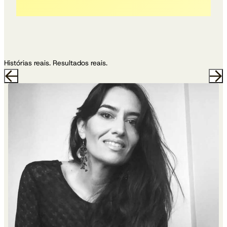
Histórias reais. Resultados reais.