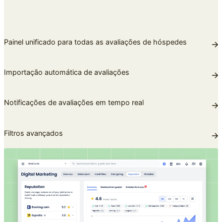
Painel unificado para todas as avaliações de hóspedes
Importação automática de avaliações
Notificações de avaliações em tempo real
Filtros avançados