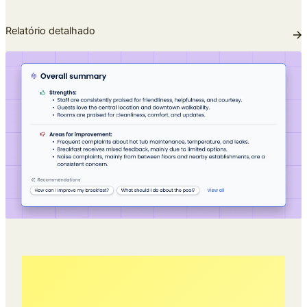
Relatório detalhado