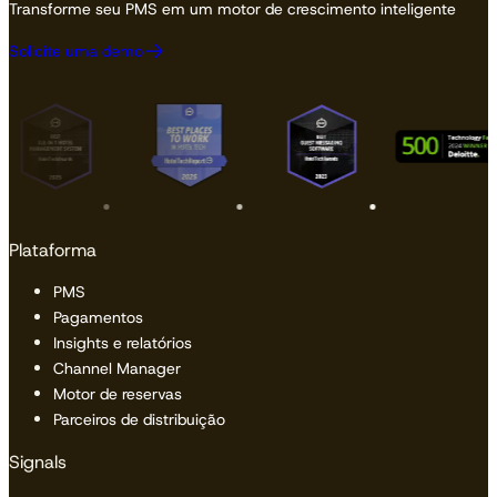
Transforme seu PMS em um motor de crescimento inteligente
Solicite uma demo
Plataforma
PMS
Pagamentos
Insights e relatórios
Channel Manager
Motor de reservas
Parceiros de distribuição
Signals