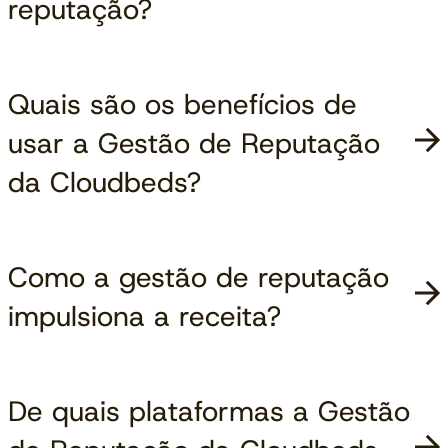
reputação?
Quais são os benefícios de
usar a Gestão de Reputação
da Cloudbeds?
Como a gestão de reputação
impulsiona a receita?
De quais plataformas a Gestão