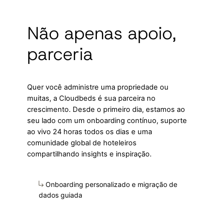
Não apenas apoio,
parceria
Quer você administre uma propriedade ou
muitas, a Cloudbeds é sua parceira no
crescimento. Desde o primeiro dia, estamos ao
seu lado com um onboarding contínuo, suporte
ao vivo 24 horas todos os dias e uma
comunidade global de hoteleiros
compartilhando insights e inspiração.
Onboarding personalizado e migração de
dados guiada