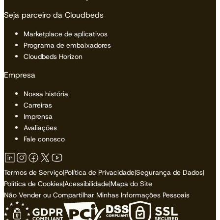
Seja parceiro da Cloudbeds
Marketplace de aplicativos
Programa de embaixadores
Cloudbeds Horizon
Empresa
Nossa história
Carreiras
Imprensa
Avaliações
Fale conosco
Termos de Serviço
|
Política de Privacidade
|
Segurança de Dados
|
Política de Cookies
|
Acessibilidade
|
Mapa do Site
Não Vender ou Compartilhar Minhas Informações Pessoais