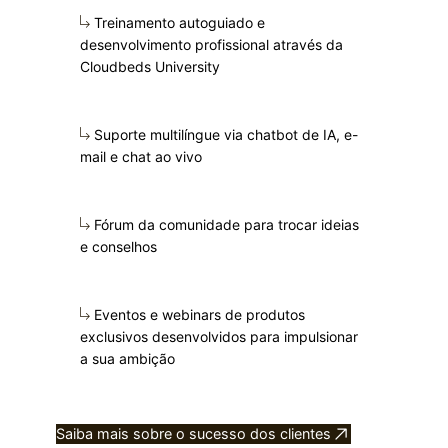
Treinamento autoguiado e
desenvolvimento profissional através da
Cloudbeds University
Suporte multilíngue via chatbot de IA, e-
mail e chat ao vivo
Fórum da comunidade para trocar ideias
e conselhos
Eventos e webinars de produtos
exclusivos desenvolvidos para impulsionar
a sua ambição
Saiba mais sobre o sucesso dos clientes