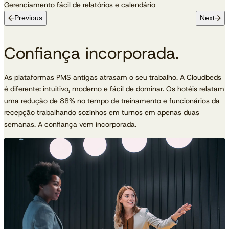
Gerenciamento fácil de relatórios e calendário
Previous
Next
Confiança incorporada.
As plataformas PMS antigas atrasam o seu trabalho. A Cloudbeds
é diferente: intuitivo, moderno e fácil de dominar. Os hotéis relatam
uma redução de 88% no tempo de treinamento e funcionários da
recepção trabalhando sozinhos em turnos em apenas duas
semanas. A confiança vem incorporada.