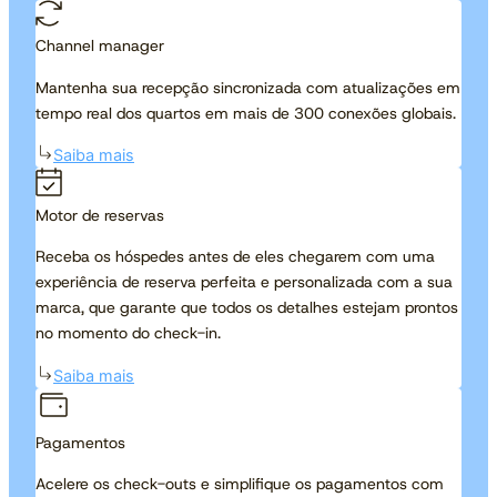
Channel manager
Mantenha sua recepção sincronizada com atualizações em
tempo real dos quartos em mais de 300 conexões globais.
Saiba mais
Motor de reservas
Receba os hóspedes antes de eles chegarem com uma
experiência de reserva perfeita e personalizada com a sua
marca, que garante que todos os detalhes estejam prontos
no momento do check-in.
Saiba mais
Pagamentos
Acelere os check-outs e simplifique os pagamentos com