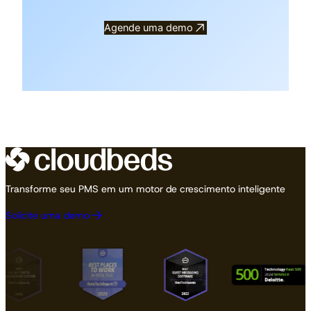
Agende uma demo
Transforme seu PMS em um motor de crescimento inteligente
Solicite uma demo