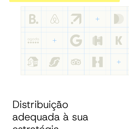
Distribuição
adequada à sua