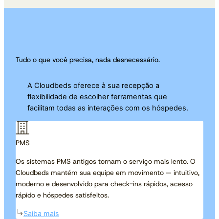
Tudo o que você precisa, nada desnecessário.
A Cloudbeds oferece à sua recepção a
flexibilidade de escolher ferramentas que
facilitam todas as interações com os hóspedes.
PMS
Os sistemas PMS antigos tornam o serviço mais lento. O
Cloudbeds mantém sua equipe em movimento — intuitivo,
moderno e desenvolvido para check-ins rápidos, acesso
rápido e hóspedes satisfeitos.
Saiba mais