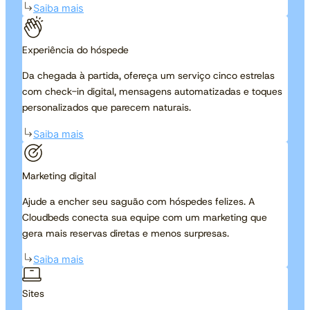
Saiba mais
Experiência do hóspede
Da chegada à partida, ofereça um serviço cinco estrelas
com check-in digital, mensagens automatizadas e toques
personalizados que parecem naturais.
Saiba mais
Marketing digital
Ajude a encher seu saguão com hóspedes felizes. A
Cloudbeds conecta sua equipe com um marketing que
gera mais reservas diretas e menos surpresas.
Saiba mais
Sites