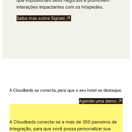
que impulsionam seus negócios e promovem
interações impactantes com os hóspedes.
Saiba mas sobre Signals
A Cloudbeds se conecta, para que o seu hotel se destaque.
Agende uma demo
A Cloudbeds conecta-se a mais de 350 parceiros de
integração, para que você possa personalizar sua