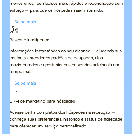
menos erros, reembolsos mais rápidos e reconciliação sem
esforço — para que os hóspedes saiam sorrindo.
Saiba mais
Revenue intelligence
Informações instantâneas ao seu alcance — ajudando sua
equipe a entender os padrões de ocupação, dias
movimentados e oportunidades de vendas adicionais em
tempo real.
Saiba mais
CRM de marketing para hóspedes
Acesse perfis completos dos hóspedes na recepção —
conheça suas preferências, histórico e status de fidelidade
para oferecer um serviço personalizado.