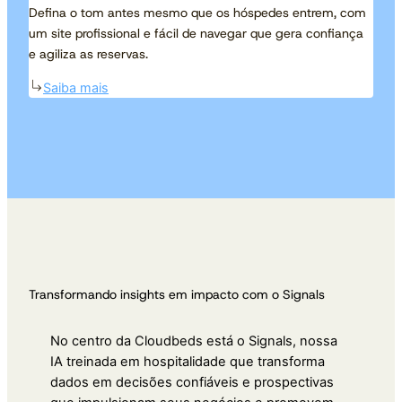
Defina o tom antes mesmo que os hóspedes entrem, com
um site profissional e fácil de navegar que gera confiança
e agiliza as reservas.
Saiba mais
Transformando insights em impacto com o Signals
No centro da Cloudbeds está o Signals, nossa
IA treinada em hospitalidade que transforma
dados em decisões confiáveis e prospectivas