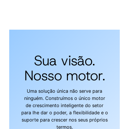
Sua visão.
Nosso motor.
Uma solução única não serve para
ninguém. Construímos o único motor
de crescimento inteligente do setor
para lhe dar o poder, a flexibilidade e o
suporte para crescer nos seus próprios
termos.