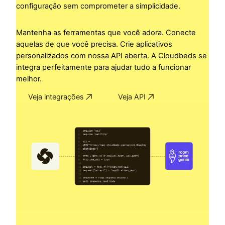
configuração sem comprometer a simplicidade.
Mantenha as ferramentas que você adora. Conecte
aquelas de que você precisa. Crie aplicativos
personalizados com nossa API aberta. A Cloudbeds se
integra perfeitamente para ajudar tudo a funcionar
melhor.
Veja integrações
Veja API