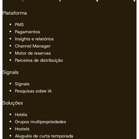
Plataforma
PMS
Pagamentos
Insights e relatórios
Channel Manager
Motor de reservas
Parceiros de distribuição
Signals
Signals
Pesquisas sobre IA
Soluções
Hotéis
Grupos multipropriedades
Hostels
Aluguéis de curta temporada