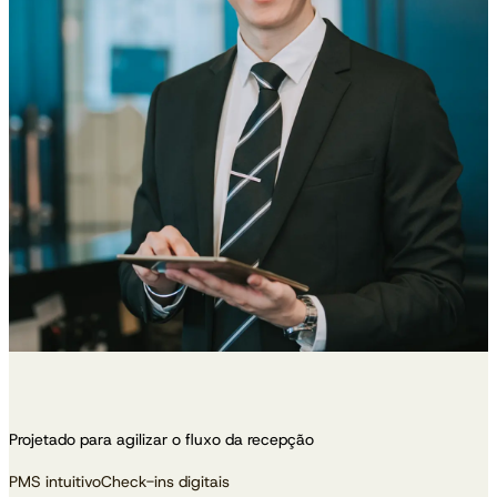
Projetado para agilizar o fluxo da recepção
PMS intuitivo
Check-ins digitais