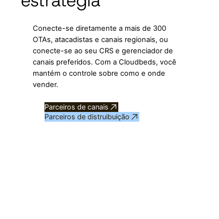
estratégia
Conecte-se diretamente a mais de 300
OTAs, atacadistas e canais regionais, ou
conecte-se ao seu CRS e gerenciador de
canais preferidos. Com a Cloudbeds, você
mantém o controle sobre como e onde
vender.
Parceiros de canais
Parceiros de distruibuição