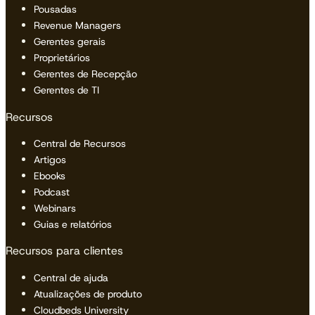
Pousadas
Revenue Managers
Gerentes gerais
Proprietários
Gerentes de Recepção
Gerentes de TI
Recursos
Central de Recursos
Artigos
Ebooks
Podcast
Webinars
Guias e relatórios
Recursos para clientes
Central de ajuda
Atualizações de produto
Cloudbeds University