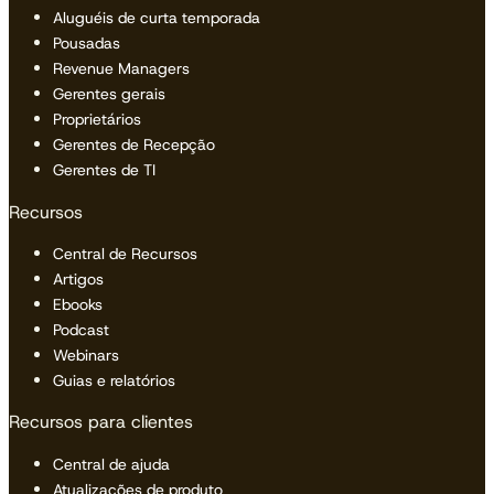
Aluguéis de curta temporada
Pousadas
Revenue Managers
Gerentes gerais
Proprietários
Gerentes de Recepção
Gerentes de TI
Recursos
Central de Recursos
Artigos
Ebooks
Podcast
Webinars
Guias e relatórios
Recursos para clientes
Central de ajuda
Atualizações de produto