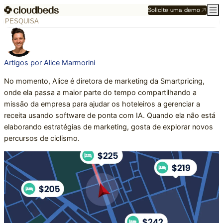
Solicite uma demo
Artigos por Alice Marmorini
No momento, Alice é diretora de marketing da Smartpricing,
onde ela passa a maior parte do tempo compartilhando a
missão da empresa para ajudar os hoteleiros a gerenciar a
receita usando software de ponta com IA. Quando ela não está
elaborando estratégias de marketing, gosta de explorar novos
percursos de ciclismo.