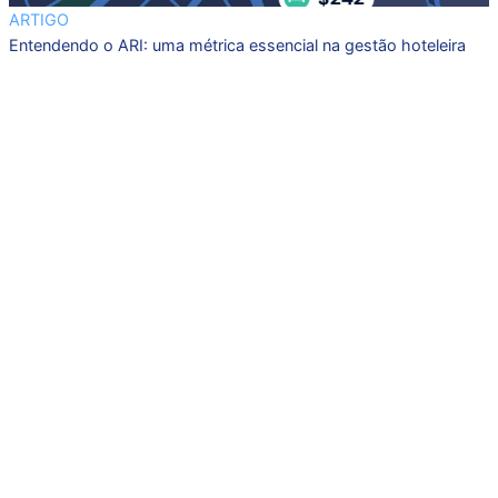
ARTIGO
Entendendo o ARI: uma métrica essencial na gestão hoteleira