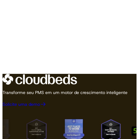
Transforme seu PMS em um motor de crescimento inteligente
Solicite uma demo