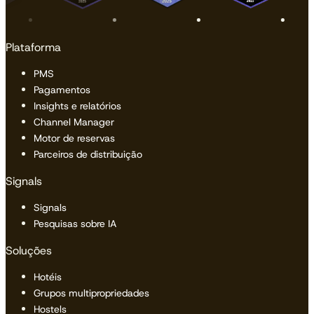
Plataforma
PMS
Pagamentos
Insights e relatórios
Channel Manager
Motor de reservas
Parceiros de distribuição
Signals
Signals
Pesquisas sobre IA
Soluções
Hotéis
Grupos multipropriedades
Hostels