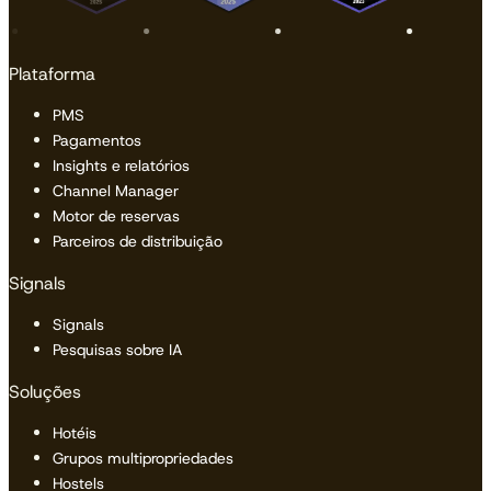
Plataforma
PMS
Pagamentos
Insights e relatórios
Channel Manager
Motor de reservas
Parceiros de distribuição
Signals
Signals
Pesquisas sobre IA
Soluções
Hotéis
Grupos multipropriedades
Hostels