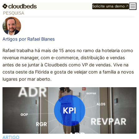
Solicite uma demo
Artigos por Rafael Blanes
Rafael trabalha há mais de 15 anos no ramo da hotelaria como
revenue manager, com e-commerce, distribuição e vendas
antes de se juntar à Cloudbeds como VP de vendas. Vive na
costa oeste da Flórida e gosta de velejar com a família a novos
lugares por mar aberto.
ARTIGO