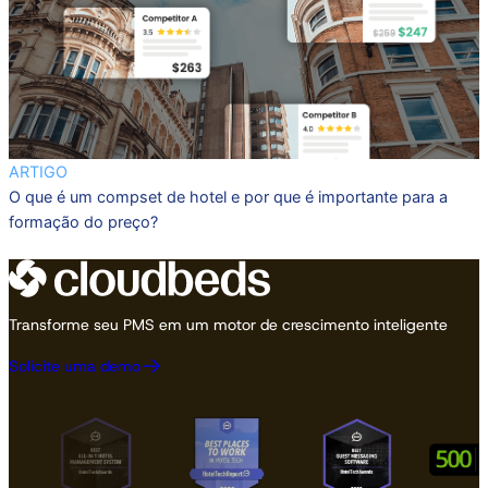
ARTIGO
O que é um compset de hotel e por que é importante para a
formação do preço?
Transforme seu PMS em um motor de crescimento inteligente
Solicite uma demo