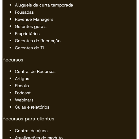
Aluguéis de curta temporada
Pousadas
Revenue Managers
Gerentes gerais
Proprietários
Gerentes de Recepção
Gerentes de TI
Recursos
Central de Recursos
Artigos
Ebooks
Podcast
Webinars
Guias e relatórios
Recursos para clientes
Central de ajuda
Atualizações de produto