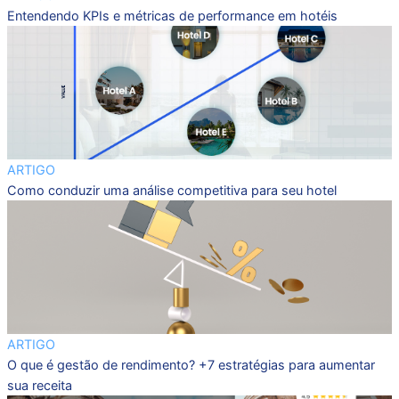
Entendendo KPIs e métricas de performance em hotéis
ARTIGO
Como conduzir uma análise competitiva para seu hotel
ARTIGO
O que é gestão de rendimento? +7 estratégias para aumentar
sua receita