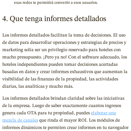
esas redes te permitirá convertir a esos usuarios.
4. Que tenga informes detallados
Los informes detallados facilitan la toma de decisiones. El uso
de datos para desarrollar operaciones y estrategias de precios y
marketing solía ser un privilegio reservado para hoteles con
mucho presupuesto. ¡Pero ya no! Con el software adecuado, los
hoteles independientes pueden tomar decisiones acertadas
basadas en datos y crear informes exhaustivos que aumentan la
visibilidad de las finanzas de la propiedad, las actividades
diarias, las analíticas y mucho más.
Los informes detallados brindan claridad sobre las iniciativas
de la empresa. Luego de saber exactamente cuantos ingresos
genera cada OTA para tu propiedad, puedes
elaborar una
mezcla de canales
que rinda el mayor ROI. Los módulos de
informes dinámicos te permiten crear informes en tu navegador