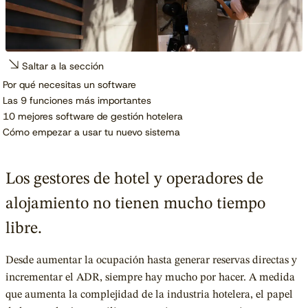
Saltar a la sección
Por qué necesitas un software
Las 9 funciones más importantes
10 mejores software de gestión hotelera
Cómo empezar a usar tu nuevo sistema
Los gestores de hotel y operadores de
alojamiento no tienen mucho tiempo
libre.
Desde aumentar la ocupación hasta generar reservas directas y
incrementar el ADR, siempre hay mucho por hacer. A medida
que aumenta la complejidad de la industria hotelera, el papel