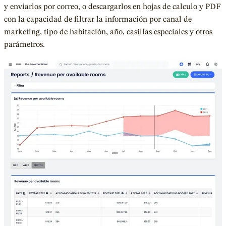
y enviarlos por correo, o descargarlos en hojas de calculo y PDF
con la capacidad de filtrar la información por canal de
marketing, tipo de habitación, año, casillas especiales y otros
parámetros.