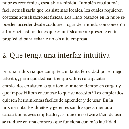
nube es económica, escalable y rápida. También resulta más
fácil actualizarla que los sistemas locales, los cuales requieren
costosas actualizaciones físicas. Los HMS basados en la nube se
pueden acceder desde cualquier lugar del mundo con conexión
a Internet, así no tienes que estar físicamente presente en tu
propiedad para echarle un ojo a tu empresa
.
2. Que tenga una interfaz intuitiva
En una industria que compite con tanta ferocidad por el mejor
talento, ¿para qué dedicar tiempo valioso a capacitar
empleados en sistemas que toman mucho tiempo en cargar y
que imposibilitan encontrar lo que se necesita? Los empleados
quieren herramientas fáciles de aprender y de usar. En la
misma nota, los dueños y gerentes son los que a menudo
capacitan nuevos empleados, así que un software fácil de usar
se traduce en una empresa que funciona con más facilidad.