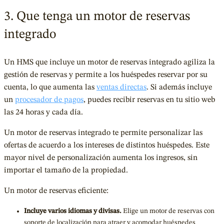
3. Que tenga un motor de reservas
integrado
Un HMS que incluye un motor de reservas integrado agiliza la
gestión de reservas y permite a los huéspedes reservar por su
cuenta, lo que aumenta las
ventas directas
. Si además incluye
un
procesador de pagos
, puedes recibir reservas en tu sitio web
las 24 horas y cada día.
Un motor de reservas integrado te permite personalizar las
ofertas de acuerdo a los intereses de distintos huéspedes. Este
mayor nivel de personalización aumenta los ingresos, sin
importar el tamaño de la propiedad.
Un motor de reservas eficiente:
Incluye varios idiomas y divisas.
Elige un motor de reservas con
soporte de localización para atraer y acomodar huéspedes