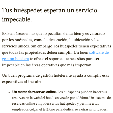
Tus huéspedes esperan un servicio
impecable.
Existen áreas en las que lo peculiar sienta bien y es valorado
por los huéspedes, como la decoración, la ubicación y los
servicios únicos. Sin embargo, los huéspedes tienen expectativas
que todas las propiedades deben cumplir. Un buen
software de
gestión hotelera
te ofrece el soporte que necesitas para ser
impecable en las áreas operativas que más importan.
Un buen programa de gestión hotelera te ayuda a cumplir esas
expectativas al incluir:
Un motor de reservas online.
Los huéspedes pueden hacer sus
reservas en la web del hotel, en vez de por teléfono. Un sistema de
reservas online empodera a tus huéspedes y permite a tus
empleados colgar el teléfono para dedicarse a otras prioridades.