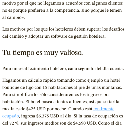
motivo por el que no llegamos a acuerdos con algunos clientes
no es porque prefieren a la competencia, sino porque le temen
al cambio».
Los motivos por los que los hoteleros deben superar los desafíos
del cambio y adoptar un software de gestión hotelera.
Tu tiempo es muy valioso.
Para un establecimiento hotelero, cada segundo del día cuenta.
Hagamos un cálculo rápido tomando como ejemplo un hotel
boutique de lujo con 15 habitaciones al pie de unas montañas.
Para simplificarlo, sólo consideraremos los ingresos por
habitación. El hotel busca clientes afluentes, así que su tarifa
media es de $425 USD por noche. Cuando está
totalmente
ocupado
, ingresa $6.375 USD al día. Si la tasa de ocupación es
del 72 %, sus ingresos medios son de $4.590 USD. Como el día