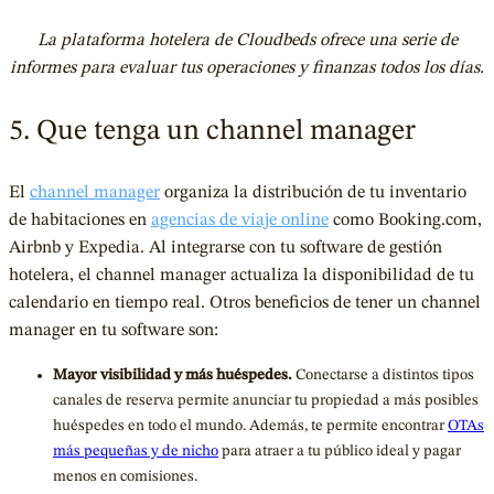
La plataforma hotelera de Cloudbeds ofrece una serie de
informes para evaluar tus operaciones y finanzas todos los días.
5. Que tenga un channel manager
El
channel manager
organiza la distribución de tu inventario
de habitaciones en
agencias de viaje online
como Booking.com,
Airbnb y Expedia. Al integrarse con tu software de gestión
hotelera, el channel manager actualiza la disponibilidad de tu
calendario en tiempo real. Otros beneficios de tener un channel
manager en tu software son:
Mayor visibilidad y más huéspedes.
Conectarse a distintos tipos
canales de reserva permite anunciar tu propiedad a más posibles
huéspedes en todo el mundo. Además, te permite encontrar
OTAs
más pequeñas y de nicho
para atraer a tu público ideal y pagar
menos en comisiones.