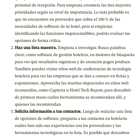
personal de recepción. Para empezar, enumera las tres mayores
prioridades según su nivel de importancia. Lo más probable es
que no encuentres un proveedor que cubra el 100 % de las
necesidades de software de tu hotel, pero si empiezas
identificando las funciones imprescindibles, podrás evaluar tus
opciones de forma crítica.
Haz una lista maestra.
Empieza a investigar. Busca palabras
clave, como software de gestión hotelera, en motores de búsqueda
para ver qué resultados orgánicos y de anuncios pagos produce.
También puedes visitar sitios web de conferencias de tecnología
hotelera para ver las empresas que se dan a conocer en ferias y
exposiciones. Aprovecha las reseñas imparciales en sitios web
reconocidos, como Capterra u Hotel Tech Report, para descubrir
de primera mano cuáles herramientas se recomiendan allí, y
quienes las recomiendan.
Solicita información a tus contactos.
Luego de redactar una lista
de opciones de software, pregunta a tus contactos en hotelería
cuáles han sido sus experiencias con los proveedores y las
herramientas tecnológicas en tu lista. Es posible que descubras