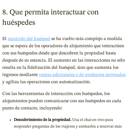
8. Que permita interactuar con
huéspedes
El
recorrido del huésped
se ha vuelto más complejo a medida
que se espera de los operadores de alojamiento que interactúen
con sus huéspedes desde que descubren la propiedad hasta
después de su estancia. El aumento en las interacciones no sólo
resulta en la fidelización del huésped, sino que aumenta los
ingresos mediante
ventas adicionales o de productos mejorados
y agiliza las operaciones con automatización.
Con las herramientas de interacción con huéspedes, los
alojamientos pueden comunicarse con sus huéspedes en cada
punto de contacto, incluyendo:
Descubrimiento de la propiedad.
Usa el chat en vivo para
responder preguntas de los viajeros y animarlos a reservar más