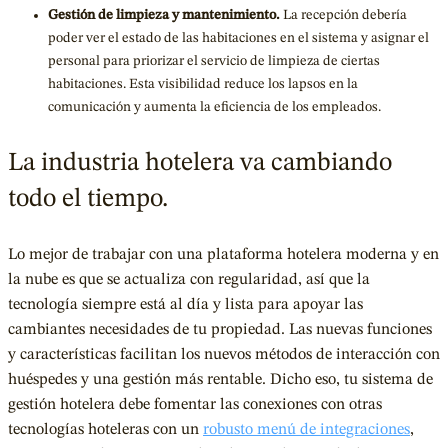
Gestión de limpieza y mantenimiento.
La recepción debería
poder ver el estado de las habitaciones en el sistema y asignar el
personal para priorizar el servicio de limpieza de ciertas
habitaciones. Esta visibilidad reduce los lapsos en la
comunicación y aumenta la eficiencia de los empleados.
La industria hotelera va cambiando
todo el tiempo.
Lo mejor de trabajar con una plataforma hotelera moderna y en
la nube es que se actualiza con regularidad, así que la
tecnología siempre está al día y lista para apoyar las
cambiantes necesidades de tu propiedad. Las nuevas funciones
y características facilitan los nuevos métodos de interacción con
huéspedes y una gestión más rentable. Dicho eso, tu sistema de
gestión hotelera debe fomentar las conexiones con otras
tecnologías hoteleras con un
robusto menú de integraciones
,