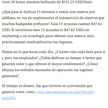
tiene 24 horas, estamos hablando de $191.25 USD/hora.
¿Qué pasa si dedicas 15 minutos a tomar una reserva por
teléfono, en vez de implementar el autoservicio de reservas que
muchos huéspedes prefieren? Esos 15 minutos cuestan $47.82
USD. Si invirtieras esos 15 minutos (o $47.82 USD) en
marketing o en tecnología para obtener una reserva más,
prácticamente cuadruplicarías tus ingresos.
Piensa en lo que haces cada día. ¿Cuánto vale cada hora para ti
y para tus empleados? ¿Todos dedican su tiempo a tareas que
generan valor y que ofrecen el mayor rendimiento? ¿Cómo
afectan los métodos manuales de operación tus ingresos
generales?
El tiempo es dinero. Así que invierte en actividades que
generan valor, como
crear una estrategia de distribución
rentable
.