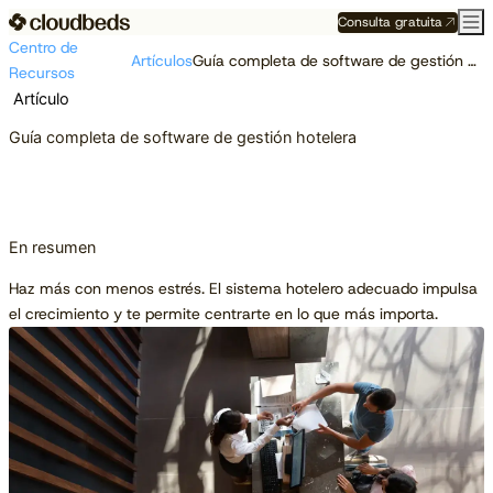
Consulta gratuita
Centro de
Artículos
Guía completa de software de gestión hotelera
Recursos
Artículo
Guía completa de software de gestión hotelera
En resumen
Haz más con menos estrés. El sistema hotelero adecuado impulsa
el crecimiento y te permite centrarte en lo que más importa.