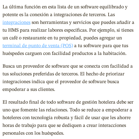
La última función en esta lista de un software equilibrado y
potente es la conexión a integraciones de terceros. Las
integraciones
son herramientas y servicios que puedes añadir a
tu HMS para realizar labores específicas. Por ejemplo, si tienes
un café o restaurante en tu propiedad, puedes agregar un
terminal de punto de venta (POS)
a tu software para que tus
huéspedes carguen con facilidad productos a la habitación.
Busca un proveedor de software que se conecta con facilidad a
tus soluciones preferidas de terceros. El hecho de priorizar
integraciones indica que el proveedor de software busca
empoderar a sus clientes.
El resultado final de todo software de gestión hotelera debe ser
uno que fomente las relaciones. Todo se reduce a empoderar a
hoteleres con tecnología robusta y fácil de usar que les ahorre
horas de trabajo para que se dediquen a crear interacciones
personales con los huéspedes.