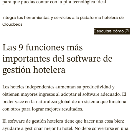
para que puedas contar con la pila tecnológica ideal.
Integra tus herramientas y servicios a la plataforma hotelera de
Cloudbeds
Descubre cómo
Las 9 funciones más
importantes del software de
gestión hotelera
Los hoteles independentes aumentan su productividad y
obtienen mayores ingresos al adoptar el software adecuado. El
poder yace en la naturaleza global de un sistema que funciona
con otros para lograr mejores resultados.
El software de gestión hotelera tiene que hacer una cosa bien:
ayudarte a gestionar mejor tu hotel. No debe convertirse en una