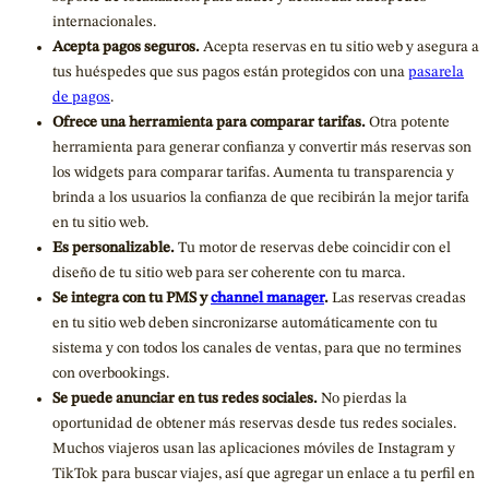
internacionales.
Acepta pagos seguros.
Acepta reservas en tu sitio web y asegura a
tus huéspedes que sus pagos están protegidos con una
pasarela
de pagos
.
Ofrece una herramienta para comparar tarifas.
Otra potente
herramienta para generar confianza y convertir más reservas son
los widgets para comparar tarifas. Aumenta tu transparencia y
brinda a los usuarios la confianza de que recibirán la mejor tarifa
en tu sitio web.
Es personalizable.
Tu motor de reservas debe coincidir con el
diseño de tu sitio web para ser coherente con tu marca.
Se integra con tu PMS y
channel manager
.
Las reservas creadas
en tu sitio web deben sincronizarse automáticamente con tu
sistema y con todos los canales de ventas, para que no termines
con overbookings.
Se puede anunciar en tus redes sociales.
No pierdas la
oportunidad de obtener más reservas desde tus redes sociales.
Muchos viajeros usan las aplicaciones móviles de Instagram y
TikTok para buscar viajes, así que agregar un enlace a tu perfil en