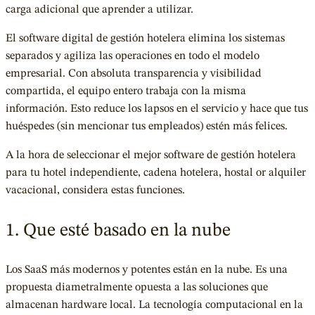
carga adicional que aprender a utilizar.
El software digital de gestión hotelera elimina los sistemas
separados y agiliza las operaciones en todo el modelo
empresarial. Con absoluta transparencia y visibilidad
compartida, el equipo entero trabaja con la misma
información. Esto reduce los lapsos en el servicio y hace que tus
huéspedes (sin mencionar tus empleados) estén más felices.
A la hora de seleccionar el mejor software de gestión hotelera
para tu hotel independiente, cadena hotelera, hostal or alquiler
vacacional, considera estas funciones.
1. Que esté basado en la nube
Los SaaS más modernos y potentes están en la nube. Es una
propuesta diametralmente opuesta a las soluciones que
almacenan hardware local. La tecnología computacional en la