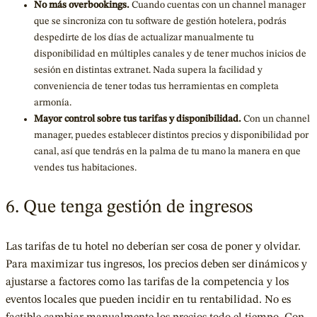
No más overbookings.
Cuando cuentas con un channel manager
que se sincroniza con tu software de gestión hotelera, podrás
despedirte de los días de actualizar manualmente tu
disponibilidad en múltiples canales y de tener muchos inicios de
sesión en distintas extranet. Nada supera la facilidad y
conveniencia de tener todas tus herramientas en completa
armonía.
Mayor control sobre tus tarifas y disponibilidad.
Con un channel
manager, puedes establecer distintos precios y disponibilidad por
canal, así que tendrás en la palma de tu mano la manera en que
vendes tus habitaciones.
6. Que tenga gestión de ingresos
Las tarifas de tu hotel no deberían ser cosa de poner y olvidar.
Para maximizar tus ingresos, los precios deben ser dinámicos y
ajustarse a factores como las tarifas de la competencia y los
eventos locales que pueden incidir en tu rentabilidad. No es