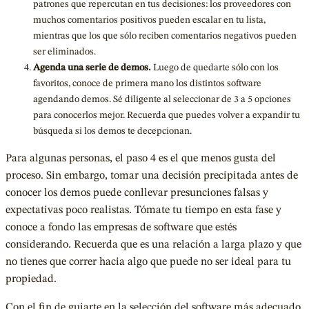
patrones que repercutan en tus decisiones: los proveedores con
muchos comentarios positivos pueden escalar en tu lista,
mientras que los que sólo reciben comentarios negativos pueden
ser eliminados.
Agenda una serie de demos.
Luego de quedarte sólo con los
favoritos, conoce de primera mano los distintos software
agendando demos. Sé diligente al seleccionar de 3 a 5 opciones
para conocerlos mejor. Recuerda que puedes volver a expandir tu
búsqueda si los demos te decepcionan.
Para algunas personas, el paso 4 es el que menos gusta del
proceso. Sin embargo, tomar una decisión precipitada antes de
conocer los demos puede conllevar presunciones falsas y
expectativas poco realistas. Tómate tu tiempo en esta fase y
conoce a fondo las empresas de software que estés
considerando. Recuerda que es una relación a larga plazo y que
no tienes que correr hacia algo que puede no ser ideal para tu
propiedad.
Con el fin de guiarte en la selección del software más adecuado