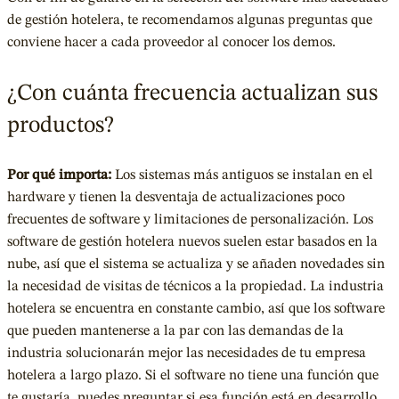
de gestión hotelera, te recomendamos algunas preguntas que
conviene hacer a cada proveedor al conocer los demos.
¿Con cuánta frecuencia actualizan sus
productos?
Por qué importa:
Los sistemas más antiguos se instalan en el
hardware y tienen la desventaja de actualizaciones poco
frecuentes de software y limitaciones de personalización. Los
software de gestión hotelera nuevos suelen estar basados en la
nube, así que el sistema se actualiza y se añaden novedades sin
la necesidad de visitas de técnicos a la propiedad. La industria
hotelera se encuentra en constante cambio, así que los software
que pueden mantenerse a la par con las demandas de la
industria solucionarán mejor las necesidades de tu empresa
hotelera a largo plazo. Si el software no tiene una función que
te gustaría, puedes preguntar si esa función está en desarrollo