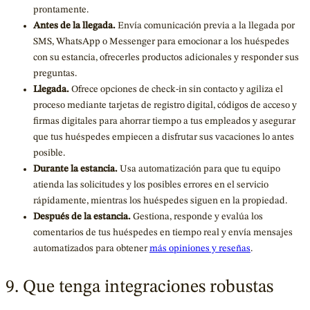
prontamente.
Antes de la llegada.
Envía comunicación previa a la llegada por
SMS, WhatsApp o Messenger para emocionar a los huéspedes
con su estancia, ofrecerles productos adicionales y responder sus
preguntas.
Llegada.
Ofrece opciones de check-in sin contacto y agiliza el
proceso mediante tarjetas de registro digital, códigos de acceso y
firmas digitales para ahorrar tiempo a tus empleados y asegurar
que tus huéspedes empiecen a disfrutar sus vacaciones lo antes
posible.
Durante la estancia.
Usa automatización para que tu equipo
atienda las solicitudes y los posibles errores en el servicio
rápidamente, mientras los huéspedes siguen en la propiedad.
Después de la estancia.
Gestiona, responde y evalúa los
comentarios de tus huéspedes en tiempo real y envía mensajes
automatizados para obtener
más opiniones y reseñas
.
9. Que tenga integraciones robustas