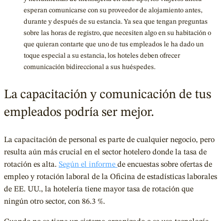
esperan comunicarse con su proveedor de alojamiento antes,
durante y después de su estancia. Ya sea que tengan preguntas
sobre las horas de registro, que necesiten algo en su habitación o
que quieran contarte que uno de tus empleados le ha dado un
toque especial a su estancia, los hoteles deben ofrecer
comunicación bidireccional a sus huéspedes.
La capacitación y comunicación de tus
empleados podría ser mejor.
La capacitación de personal es parte de cualquier negocio, pero
resulta aún más crucial en el sector hotelero donde la tasa de
rotación es alta.
Según el informe
de encuestas sobre ofertas de
empleo y rotación laboral de la Oficina de estadísticas laborales
de EE. UU., la hotelería tiene mayor tasa de rotación que
ningún otro sector, con 86.3 %.