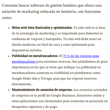
Conviene buscar software de gestión hotelera que ofrece una
solución de marketing enfocada en hotelería, con funciones
como
:
Sitios web bien ilustrados y optimizados.
Tu sitio web es la base
de tu estrategia de marketing y es importante para fomentar la
confianza de viajeros y huéspedes. Tu sitio web debe tener un
diseño moderno, ser fácil de usar y estar optimizado para
dispositivos móviles.
Publicidad en metabuscadores.
El
75 % de los viajeros usan
metabuscadores
para encontrar reservas. Son plataformas de gran
importancia en las que se tiene que trabajar. La publicidad en
metabuscadores aumenta tu visibilidad en plataformas como
Google Hotel Ads y Trivago, para que los viajeros reserven
directamente.
Mantenimiento de anuncios de empresa.
Los anuncios acertados
de empresa en tu perfil de Google Business, directorios online y
otras aplicaciones son elementales para aumentar tu presencia en
búsquedas orgánicas y de pago.