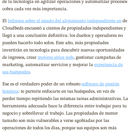
de la tecnología en agilizar operaciones y automatizar procesos
cobra cada vez más importancia.
El
Informe sobre el estado del alojamiento independiente en
de
Cloudbeds encuestó a cientos de propiedades independientes y
llegó a una conclusión definitiva: los dueños y operadores no
pueden hacerlo todo solos. Este año, más propiedades
invertirán en tecnología para descubrir nuevas oportunidades
de ingresos, crear
mejores sitios web
, gestionar campañas de
marketing, automatizar servicios y mejorar la
experiencia de
sus huéspedes
.
Ese es el verdadero poder de un robusto
software de gestión
hotelera
: te permite enfocarte en tus huéspedes, en vez de
perder tiempo repitiendo las mismas tareas administrativas. La
herramienta adecuada hace la diferencia entre trabajar para tu
negocio y sobrellevar el trabajo. Las propiedades de menor
tamaño son más vulnerables a verse agobiadas por las
operaciones de todos los días, porque sus equipos son más