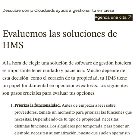
Descubre cómo Cloudbeds ayuda a gestionar tu empresa
Agenda una cita
Evaluemos las soluciones de
HMS
A la hora de elegir una solución de software de gestión hotelera,
es importante tener cuidado y paciencia. Mucho depende de
esta decisión: como el corazón de tu propiedad, tu HMS tiene
un papel fundamental en operaciones exitosas. Los siguientes
son pasos cruciales para evaluar tus opciones.
Prioriza la funcionalidad.
Antes de empezar a leer sobre
proveedores, tómate un momento para priorizar las funciones que
necesitas. Dependiendo de tu tipo de propiedad, necesitas
distintas funciones. Los alquileres por temporada, para poner un
ejemplo, necesitan automatización, puesto que suelen operar sin