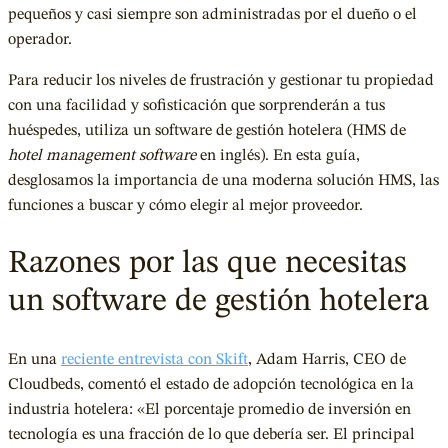
pequeños y casi siempre son administradas por el dueño o el
operador.
Para reducir los niveles de frustración y gestionar tu propiedad
con una facilidad y sofisticación que sorprenderán a tus
huéspedes, utiliza un software de gestión hotelera (HMS de
hotel management software
en inglés). En esta guía,
desglosamos la importancia de una moderna solución HMS, las
funciones a buscar y cómo elegir al mejor proveedor.
Razones por las que necesitas
un software de gestión hotelera
En una
reciente entrevista con Skift
, Adam Harris, CEO de
Cloudbeds, comentó el estado de adopción tecnológica en la
industria hotelera: «El porcentaje promedio de inversión en
tecnología es una fracción de lo que debería ser. El principal